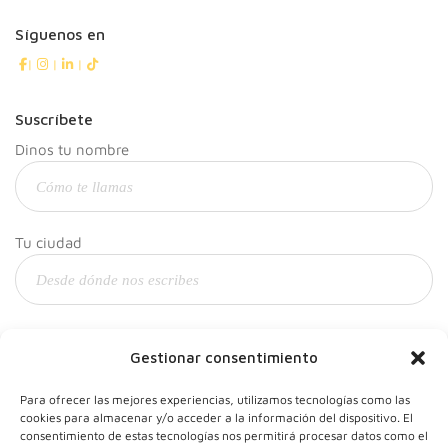
Síguenos en
|
|
|
Suscríbete
Dinos tu nombre
Tu ciudad
Y tu correo
Gestionar consentimiento
Para ofrecer las mejores experiencias, utilizamos tecnologías como las
cookies para almacenar y/o acceder a la información del dispositivo. El
consentimiento de estas tecnologías nos permitirá procesar datos como el