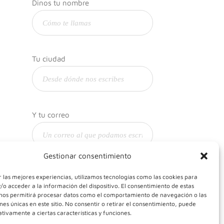
Dinos tu nombre
Tu ciudad
Y tu correo
Gestionar consentimiento
 las mejores experiencias, utilizamos tecnologías como las cookies para
o acceder a la información del dispositivo. El consentimiento de estas
 nos permitirá procesar datos como el comportamiento de navegación o las
ones únicas en este sitio. No consentir o retirar el consentimiento, puede
tivamente a ciertas características y funciones.