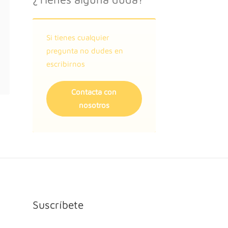
⁠⁠Si tienes cualquier
pregunta no dudes en
escribirnos
Contacta con
nosotros
Suscríbete