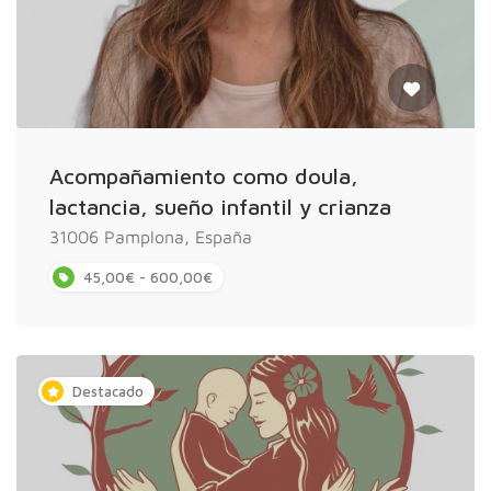
Acompañamiento como doula,
lactancia, sueño infantil y crianza
31006 Pamplona, España
45,00€ - 600,00€
Destacado