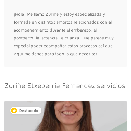
¡Hola! Me llamo Zuriñe y estoy especializada y
formada en distintos ámbitos relacionados con el
acompañamiento durante el embarazo, el
postparto, la lactancia, la crianza... Me parece muy
especial poder acompañar estos procesos así que...
Aquí me tienes para todo lo que necesites.
Zuriñe Etxeberria Fernandez servicios
Destacado