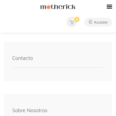
0
Acceder
Contacto
Sobre Nosotros