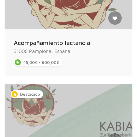
Acompañamiento lactancia
31006 Pamplona, España
45,00€ - 600,00€
Destacado