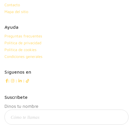
Contacto
Mapa del sitio
Ayuda
Preguntas frecuentes
Política de privacidad
Política de cookies
Condiciones generales
Síguenos en
|
|
|
Suscríbete
Dinos tu nombre