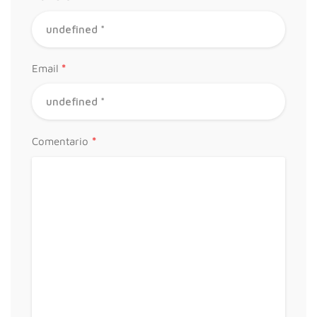
*
Email
*
Comentario