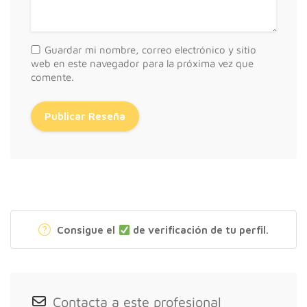
Guardar mi nombre, correo electrónico y sitio
web en este navegador para la próxima vez que
comente.
Consigue el
de verificación de tu perfil.
Contacta a este profesional