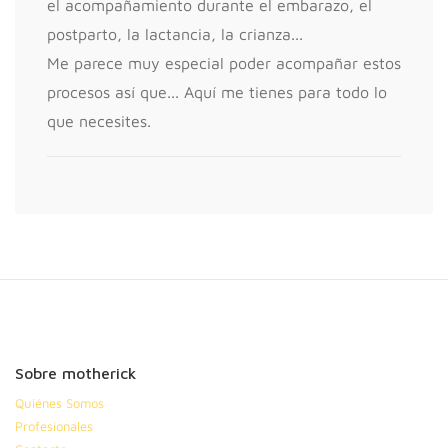
el acompañamiento durante el embarazo, el
postparto, la lactancia, la crianza...
Me parece muy especial poder acompañar estos
procesos así que... Aquí me tienes para todo lo
que necesites.
Sobre motherick
Quiénes Somos
Profesionales