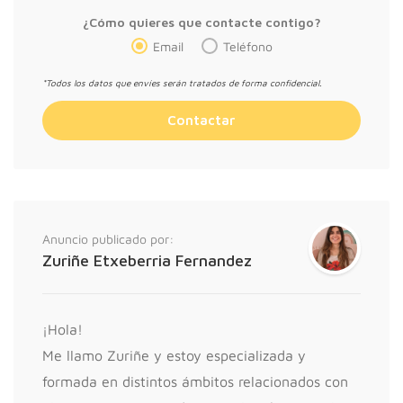
¿Cómo quieres que contacte contigo?
Email
Teléfono
*Todos los datos que envíes serán tratados de forma confidencial.
Anuncio publicado por:
Zuriñe Etxeberria Fernandez
¡Hola!
Me llamo Zuriñe y estoy especializada y
formada en distintos ámbitos relacionados con