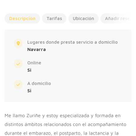
Descripción
Tarifas
Ubicación
Añadir reseña
Lugares donde presta servicio a domicilio
Navarra
Online
Si
A domicilio
Si
Me llamo Zuriñe y estoy especializada y formada en
distintos ámbitos relacionados con el acompañamiento
durante el embarazo, el postparto, la lactancia y la