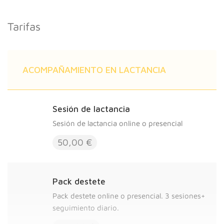
Tarifas
ACOMPAÑAMIENTO EN LACTANCIA
Sesión de lactancia
Sesión de lactancia online o presencial
50,00 €
Pack destete
Pack destete online o presencial. 3 sesiones+
seguimiento diario.