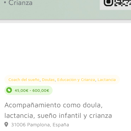
Coach del sueño
,
Doulas
,
Educación y Crianza
,
Lactancia
45,00€ - 600,00€
Acompañamiento como doula,
lactancia, sueño infantil y crianza
31006 Pamplona, España