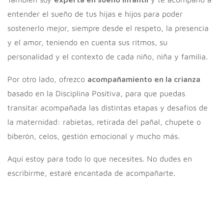
entender el sueño de tus hijas e hijos para poder
sostenerlo mejor, siempre desde el respeto, la presencia
y el amor, teniendo en cuenta sus ritmos, su
personalidad y el contexto de cada niño, niña y familia.
Por otro lado, ofrezco
acompañamiento en la crianza
basado en la Disciplina Positiva, para que puedas
transitar acompañada las distintas etapas y desafíos de
la maternidad: rabietas, retirada del pañal, chupete o
biberón, celos, gestión emocional y mucho más.
Aquí estoy para todo lo que necesites. No dudes en
escribirme, estaré encantada de acompañarte.