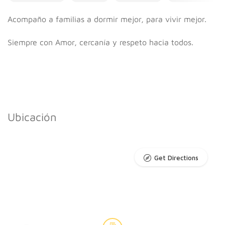
Acompaño a familias a dormir mejor, para vivir mejor.
Siempre con Amor, cercanía y respeto hacia todos.
Ubicación
Get Directions