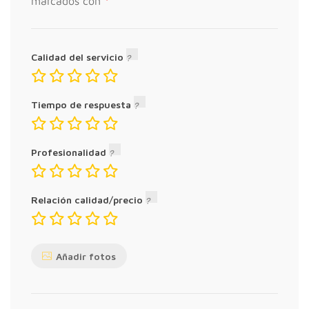
*
marcados con
Calidad del servicio
Tiempo de respuesta
Profesionalidad
Relación calidad/precio
Añadir fotos