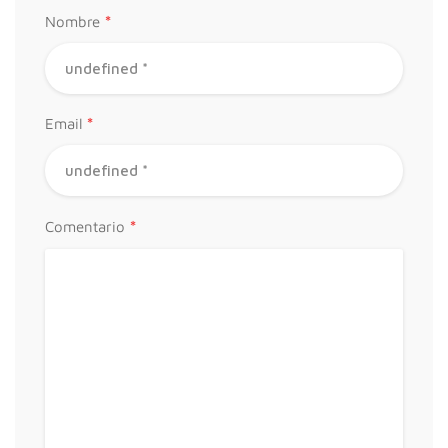
*
Nombre
*
Email
*
Comentario