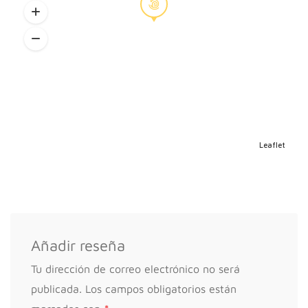
Leaflet
Añadir reseña
Tu dirección de correo electrónico no será
publicada.
Los campos obligatorios están