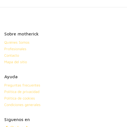
Sobre motherick
Quiénes Somos
Profesionales
Contacto
Mapa del sitio
Ayuda
Preguntas frecuentes
Política de privacidad
Política de cookies
Condiciones generales
Síguenos en