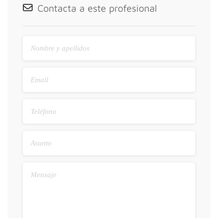
Contacta a este profesional