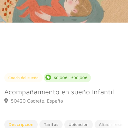
Coach del sueño
60,00€ - 500,00€
Acompañamiento en sueño Infantil
50420 Cadrete, España
Descripción
Tarifas
Ubicación
Añadir reseña