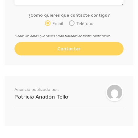
¿Cómo quieres que contacte contigo?
Email
Teléfono
*Todos los datos que envíes serán tratados de forma confidencial.
Anuncio publicado por:
Patricia Anadón Tello