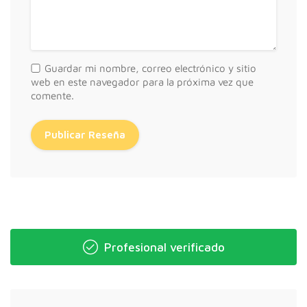
Guardar mi nombre, correo electrónico y sitio
web en este navegador para la próxima vez que
comente.
Profesional verificado