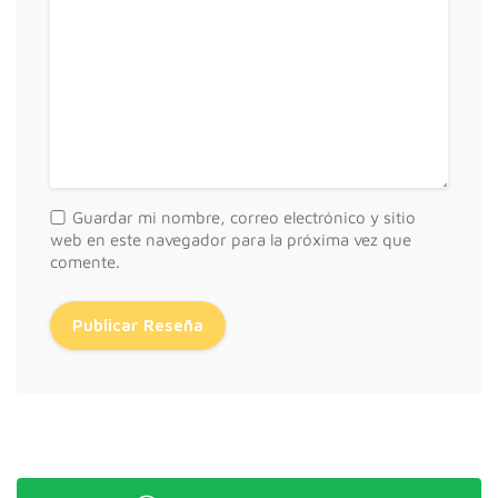
Guardar mi nombre, correo electrónico y sitio
web en este navegador para la próxima vez que
comente.