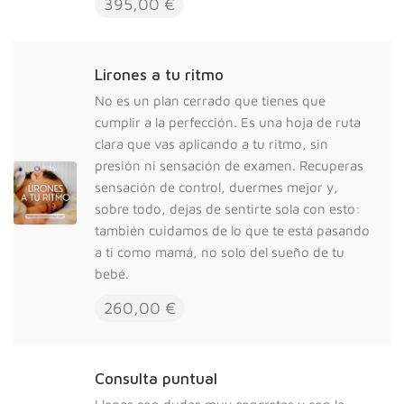
395,00 €
Lirones a tu ritmo
No es un plan cerrado que tienes que
cumplir a la perfección. Es una hoja de ruta
clara que vas aplicando a tu ritmo, sin
presión ni sensación de examen. Recuperas
sensación de control, duermes mejor y,
sobre todo, dejas de sentirte sola con esto:
también cuidamos de lo que te está pasando
a ti como mamá, no solo del sueño de tu
bebé.
260,00 €
Consulta puntual