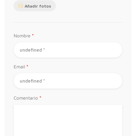
Añadir fotos
*
Nombre
*
Email
*
Comentario