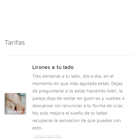
Tarifas
Lirones a tu lado
Tres semanas a tu lado, día a día, en el
momento en que más agotada estás. Dejas
de preguntarte si lo estás haciendo bien, la
pareja deja de «estar en guerra» y vuelves a
descansar sin renunciar a tu forma de criar.
No solo mejora el sueño de tu bebé:
recuperas la sensación de que puedes con
esto.