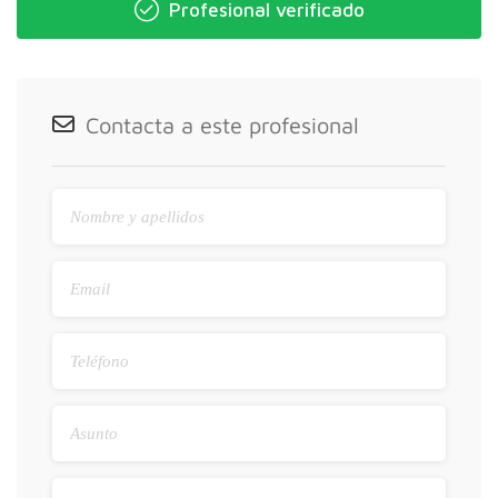
Profesional verificado
Contacta a este profesional