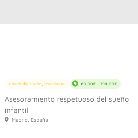
Coach del sueño
,
Psicología
60,00€ - 394,00€
Asesoramiento respetuoso del sueño
infantil
Madrid, España