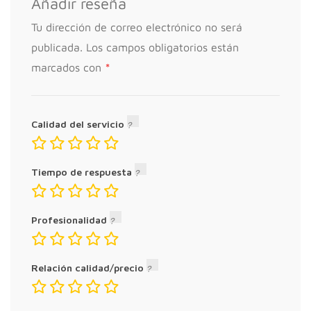
Añadir reseña
Tu dirección de correo electrónico no será
publicada.
Los campos obligatorios están
*
marcados con
Calidad del servicio
Tiempo de respuesta
Profesionalidad
Relación calidad/precio