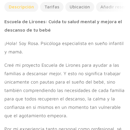
Descripción
Tarifas
Ubicación
Añadir reseña
Escuela de Lirones: Cuida tu salud mental y mejora el
descanso de tu bebé
¡Hola! Soy Rosa. Psicóloga especialista en sueño infantil
y mamá.
Creé mi proyecto Escuela de Lirones para ayudar a las
familias a descansar mejor. Y esto no significa trabajar
únicamente con pautas para el sueño del bebé, sino
también comprendiendo las necesidades de cada familia
para que todos recuperen el descanso, la calma y la
confianza en sí mismos en un momento tan vulnerable
que el agotamiento empeora.
Por mi experiencia tanto personal como profesional, sé