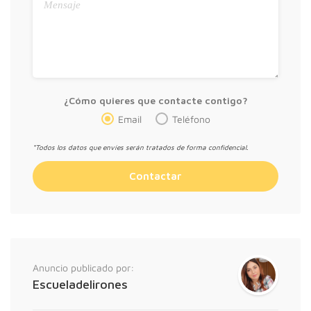
¿Cómo quieres que contacte contigo?
Email
Teléfono
*Todos los datos que envíes serán tratados de forma confidencial.
Anuncio publicado por:
Escueladelirones