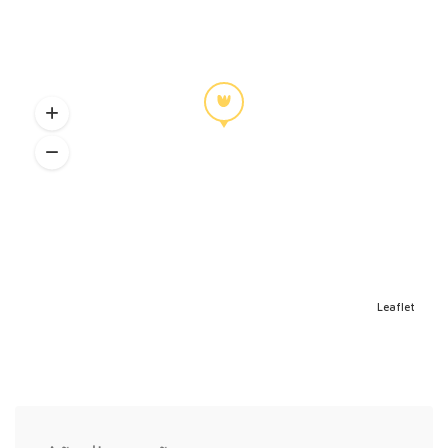
Leaflet