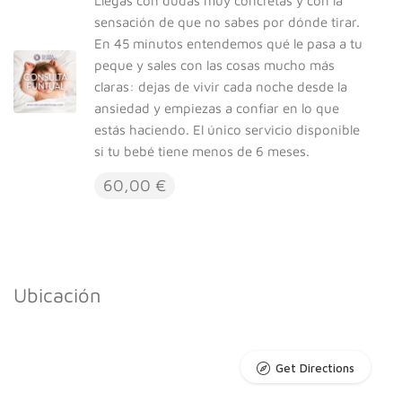
Llegas con dudas muy concretas y con la
sensación de que no sabes por dónde tirar.
En 45 minutos entendemos qué le pasa a tu
peque y sales con las cosas mucho más
claras: dejas de vivir cada noche desde la
ansiedad y empiezas a confiar en lo que
estás haciendo. El único servicio disponible
si tu bebé tiene menos de 6 meses.
60,00 €
Ubicación
Get Directions