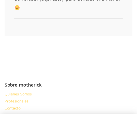
Sobre motherick
Quiénes Somos
Profesionales
Contacto
Mapa del sitio
Ayuda