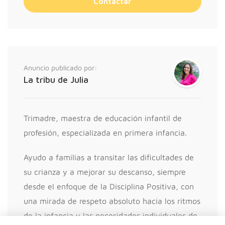
Anuncio publicado por:
La tribu de Julia
Trimadre, maestra de educación infantil de
profesión, especializada en primera infancia.
Ayudo a familias a transitar las dificultades de
su crianza y a mejorar su descanso, siempre
desde el enfoque de la Disciplina Positiva, con
una mirada de respeto absoluto hacia los ritmos
de la infancia y las necesidades individuales de