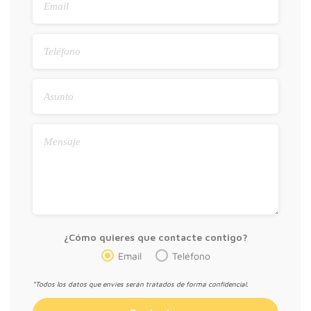
¿Cómo quieres que contacte contigo?
Email
Teléfono
*Todos los datos que envíes serán tratados de forma confidencial.