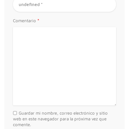
*
Comentario
Guardar mi nombre, correo electrónico y sitio
web en este navegador para la próxima vez que
comente.