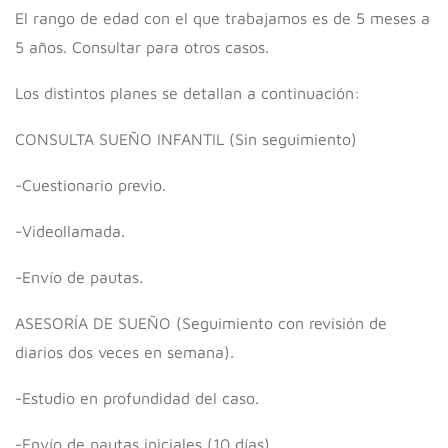
El rango de edad con el que trabajamos es de 5 meses a
5 años. Consultar para otros casos.
Los distintos planes se detallan a continuación:
CONSULTA SUEÑO INFANTIL (Sin seguimiento)
-Cuestionario previo.
-Videollamada.
-Envío de pautas.
ASESORÍA DE SUEÑO (Seguimiento con revisión de
diarios dos veces en semana).
-Estudio en profundidad del caso.
-Envío de pautas iniciales (10 días).