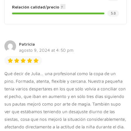
Relación calidad/precio
5.0
Patricia
agosto 9, 2024 at 4:50 pm
Qué decir de Julia… una profesional como la copa de un
pino. Formada, atenta, flexible y cercana. Nuestra pequeña
tenía varios despertares en los que sólo volvía a conciliar con
el pecho, que iban en aumento y en sólo tres días siguiendo
sus pautas mejoró como por arte de magia. También supo
ver que estábamos teniendo un desajuste diurno de las
siestas, cosa que nos mejoró la situación considerablemente,
afectando directamente a la actitud de la niña durante el día.