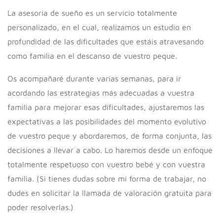
La asesoría de sueño es un servicio totalmente
personalizado, en el cual, realizamos un estudio en
profundidad de las dificultades que estáis atravesando
como familia en el descanso de vuestro peque.
Os acompañaré durante varias semanas, para ir
acordando las estrategias más adecuadas a vuestra
familia para mejorar esas dificultades, ajustaremos las
expectativas a las posibilidades del momento evolutivo
de vuestro peque y abordaremos, de forma conjunta, las
decisiones a llevar a cabo. Lo haremos desde un enfoque
totalmente respetuoso con vuestro bebé y con vuestra
familia. (Si tienes dudas sobre mi forma de trabajar, no
dudes en solicitar la llamada de valoración gratuita para
poder resolverlas.)