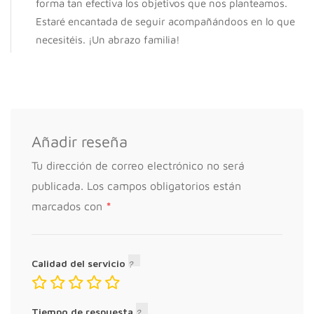
forma tan efectiva los objetivos que nos planteamos.
Estaré encantada de seguir acompañándoos en lo que
necesitéis. ¡Un abrazo familia!
Añadir reseña
Tu dirección de correo electrónico no será
publicada.
Los campos obligatorios están
*
marcados con
Calidad del servicio
Tiempo de respuesta