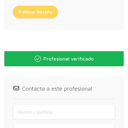
Profesional verificado
Contacta a este profesional