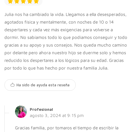
Julia nos ha cambiado la vida. Llegamos a ella desesperados,
agotados física y mentalmente, con noches de 10 o 14
despertares y cada vez más exigencias para volverse a
dormir. No sabíamos todo lo que podíamos conseguir y todo
gracias a su apoyo y sus consejos. Nos queda mucho camino
por delante pero ahora nuestro hijo se duerme solo y hemos
reducido los despertares a los lógicos para su edad. Gracias
por todo lo que has hecho por nuestra familia Julia.
Ha sido de ayuda esta reseña
Profesional
agosto 3, 2024 at 9:15 pm
Gracias familia, por tomaros el tiempo de escribir la