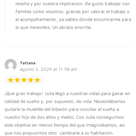
reseña y por vuestra implicación. Da gusto trabajar con
familias como vosotros, gracias por valorar el trabajo y
el acompañamiento, ya sabéis donde encontrarme para
lo que necesitéis. Un abrazo enorme.
Tatiana
agosto 3, 2024 at 11:59 am
¡Qué gran trabajo! Julia llegó a nuestras vidas para ganar en
calidad de sueño y, por supuesto, de vida. Necesitábamos
quitarle la muletilla del biberón para conciliar el sueño a
nuestro hijo de dos años y medio. Con Julia conseguimos
este objetivo en menos tiempo del que imaginábamos, así
que nos propusimos otro: cambiarle a su habitación.