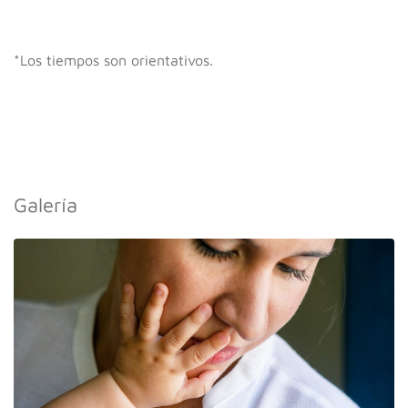
*Los tiempos son orientativos.
Galería