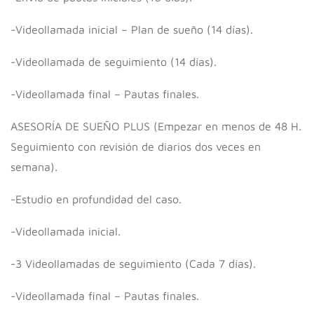
-Videollamada inicial – Plan de sueño (14 días).
-Videollamada de seguimiento (14 días).
-Videollamada final – Pautas finales.
ASESORÍA DE SUEÑO PLUS (Empezar en menos de 48 H.
Seguimiento con revisión de diarios dos veces en
semana).
-Estudio en profundidad del caso.
-Videollamada inicial.
-3 Videollamadas de seguimiento (Cada 7 días).
-Videollamada final – Pautas finales.