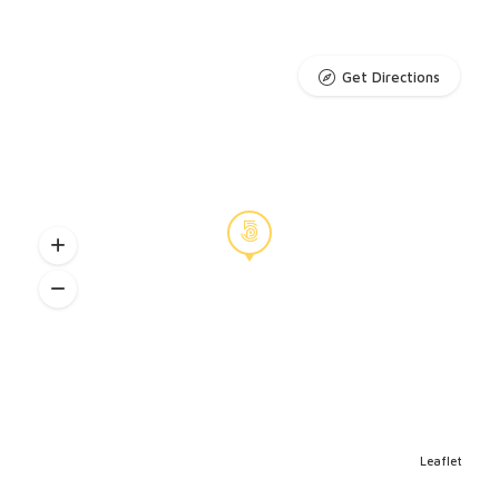
Get Directions
Leaflet