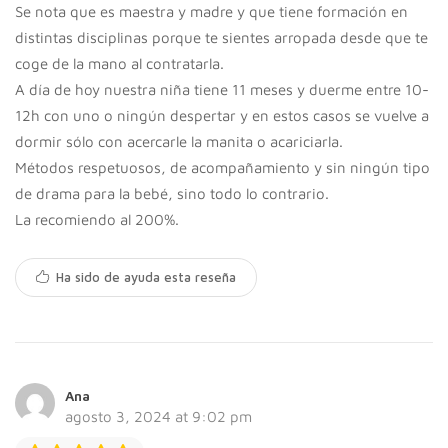
Se nota que es maestra y madre y que tiene formación en
distintas disciplinas porque te sientes arropada desde que te
coge de la mano al contratarla.
A día de hoy nuestra niña tiene 11 meses y duerme entre 10-
12h con uno o ningún despertar y en estos casos se vuelve a
dormir sólo con acercarle la manita o acariciarla.
Métodos respetuosos, de acompañamiento y sin ningún tipo
de drama para la bebé, sino todo lo contrario.
La recomiendo al 200%.
Ha sido de ayuda esta reseña
Ana
agosto 3, 2024 at 9:02 pm