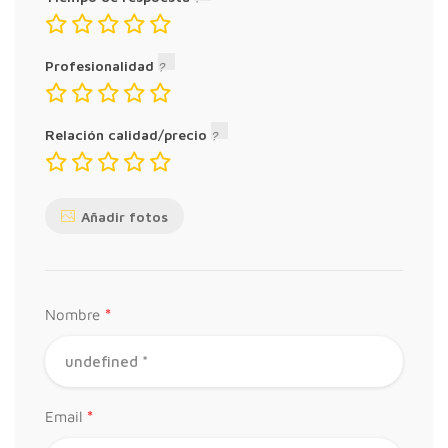
Profesionalidad
Relación calidad/precio
Añadir fotos
*
Nombre
*
Email