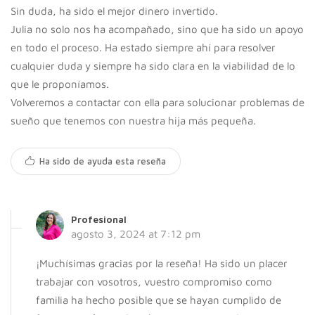
Sin duda, ha sido el mejor dinero invertido.
Julia no solo nos ha acompañado, sino que ha sido un apoyo
en todo el proceso. Ha estado siempre ahí para resolver
cualquier duda y siempre ha sido clara en la viabilidad de lo
que le proponíamos.
Volveremos a contactar con ella para solucionar problemas de
sueño que tenemos con nuestra hija más pequeña.
Ha sido de ayuda esta reseña
Profesional
agosto 3, 2024 at 7:12 pm
¡Muchísimas gracias por la reseña! Ha sido un placer
trabajar con vosotros, vuestro compromiso como
familia ha hecho posible que se hayan cumplido de