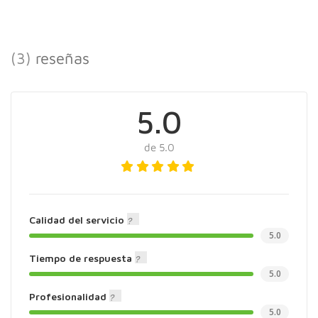
(3)
reseñas
5.0
de 5.0
Calidad del servicio
5.0
Tiempo de respuesta
5.0
Profesionalidad
5.0