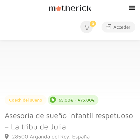
0
Acceder
Coach del sueño
65,00€ - 475,00€
Asesoría de sueño infantil respetuoso
– La tribu de Julia
28500 Arganda del Rey, España