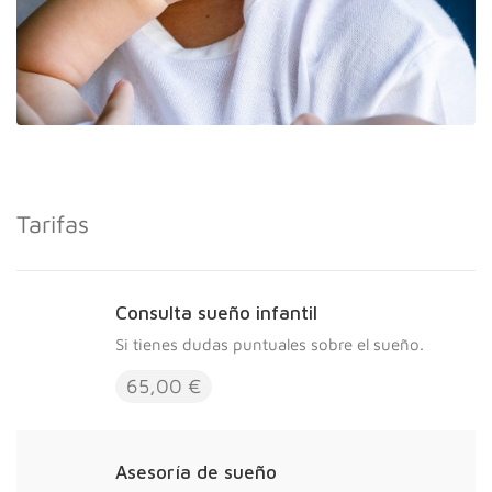
Tarifas
Consulta sueño infantil
Si tienes dudas puntuales sobre el sueño.
65,00 €
Asesoría de sueño