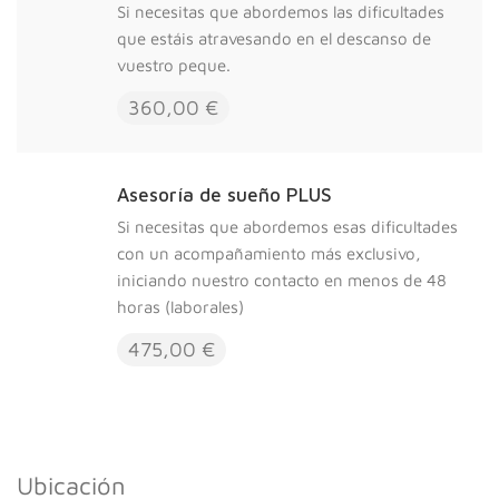
Si necesitas que abordemos las dificultades
que estáis atravesando en el descanso de
vuestro peque.
360,00 €
Asesoría de sueño PLUS
Si necesitas que abordemos esas dificultades
con un acompañamiento más exclusivo,
iniciando nuestro contacto en menos de 48
horas (laborales)
475,00 €
Ubicación