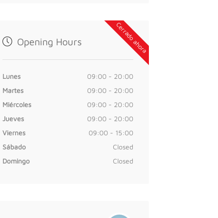
Cerrado ahora
Opening Hours
Lunes
09:00 - 20:00
Martes
09:00 - 20:00
Miércoles
09:00 - 20:00
Jueves
09:00 - 20:00
Viernes
09:00 - 15:00
Sábado
Closed
Domingo
Closed