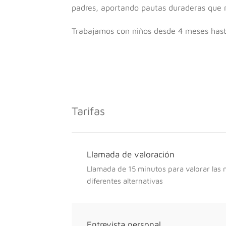
padres, aportando pautas duraderas que me
Trabajamos con niños desde 4 meses hast
Tarifas
Llamada de valoración
Llamada de 15 minutos para valorar las 
diferentes alternativas
Entrevista personal