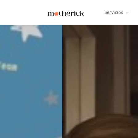
Servicios