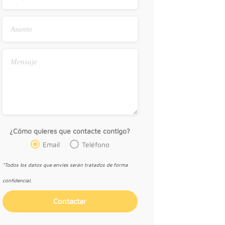
¿Cómo quieres que contacte contigo?
Email
Teléfono
*Todos los datos que envíes serán tratados de forma
confidencial.