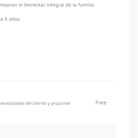
joran el bienestar integral de la familia.
a 6 años.
Free
necesidades del cliente y proponer