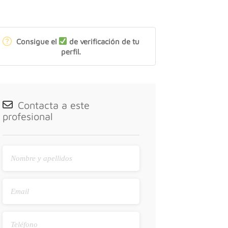
Consigue el
de verificación de tu
perfil.
Contacta a este
profesional