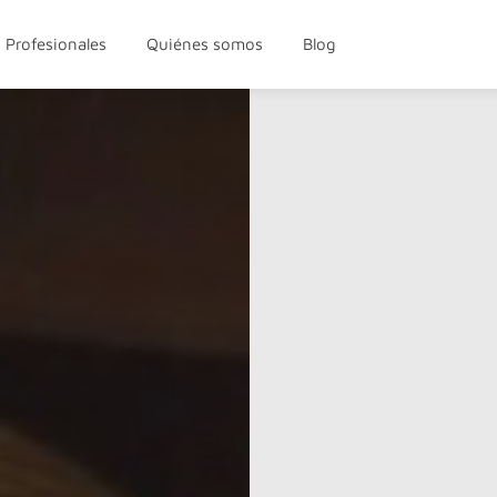
Profesionales
Quiénes somos
Blog