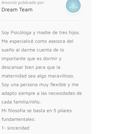
Anuncio publicado por:
Dream Team
Soy Psicóloga y madre de tres hijos.
Me especialicé como asesora del
sueño al darme cuenta de lo
importante que es dormir y
descansar bien para que la
maternidad sea algo maravilloso.
Soy una persona muy flexible y me
adapto siempre a las necesidades de
cada familia/niño.
Mi filosofía se basta en 5 pilares
fundamentales:
1- sinceridad