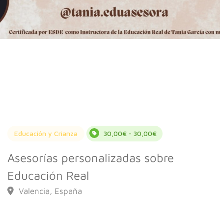
Educación y Crianza
30,00€ - 30,00€
Asesorías personalizadas sobre
Educación Real
Valencia, España