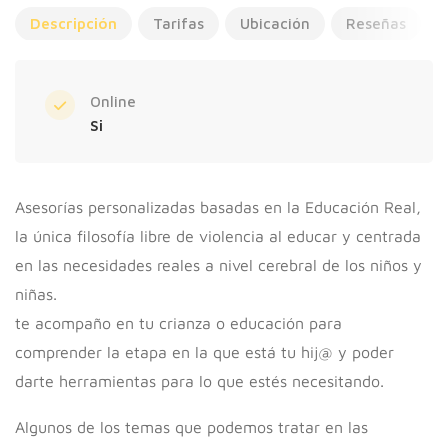
Descripción
Tarifas
Ubicación
Reseñas
Online
Si
Asesorías personalizadas basadas en la Educación Real,
la única filosofía libre de violencia al educar y centrada
en las necesidades reales a nivel cerebral de los niños y
niñas.
te acompaño en tu crianza o educación para
comprender la etapa en la que está tu hij@ y poder
darte herramientas para lo que estés necesitando.
Algunos de los temas que podemos tratar en las