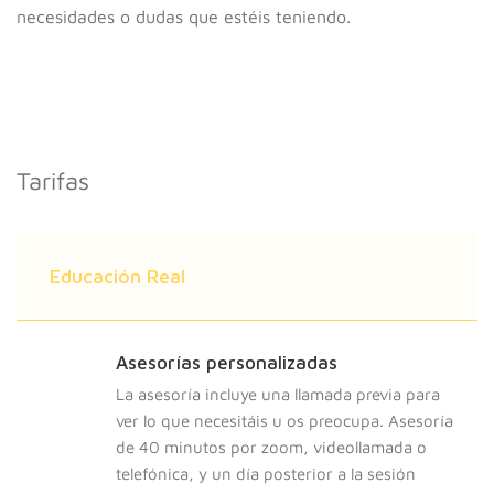
necesidades o dudas que estéis teniendo.
Tarifas
Educación Real
Asesorías personalizadas
La asesoría incluye una llamada previa para
ver lo que necesitáis u os preocupa. Asesoría
de 40 minutos por zoom, videollamada o
telefónica, y un día posterior a la sesión