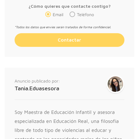
¿Cómo quieres que contacte contigo?
Email
Teléfono
*Todos los datos que envíes serán tratados de forma confidencial.
Anuncio publicado por:
Tania.Eduasesora
Soy Maestra de Educación Infantil y asesora
especializada en Educación Real, una filosofía
libre de todo tipo de violencias al educar y