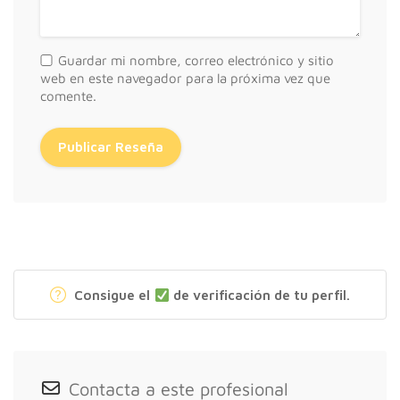
Guardar mi nombre, correo electrónico y sitio
web en este navegador para la próxima vez que
comente.
Consigue el
de verificación de tu perfil.
Contacta a este profesional