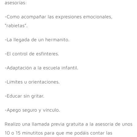
asesorías:
-Como acompañar las expresiones emocionales,
“rabietas”.
-La llegada de un hermanito.
-El control de esfínteres.
-Adaptación a la escuela infantil.
-Límites u orientaciones.
-Educar sin gritar.
-Apego seguro y vínculo.
Realizo una llamada previa gratuita a la asesoría de unos
10 o 15 minutitos para que me podáis contar las