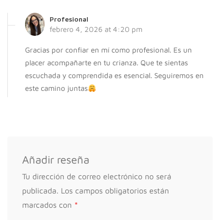
Profesional
febrero 4, 2026 at 4:20 pm
Gracias por confiar en mí como profesional. Es un
placer acompañarte en tu crianza. Que te sientas
escuchada y comprendida es esencial. Seguiremos en
este camino juntas
Añadir reseña
Tu dirección de correo electrónico no será
publicada.
Los campos obligatorios están
*
marcados con