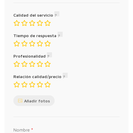
Calidad del servicio
Tiempo de respuesta
Profesionalidad
Relación calidad/precio
Añadir fotos
*
Nombre