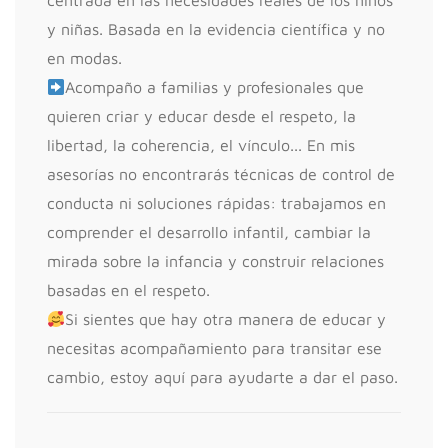
centrada en las necesidades reales de los niños
y niñas. Basada en la evidencia científica y no
en modas.
Acompaño a familias y profesionales que
quieren criar y educar desde el respeto, la
libertad, la coherencia, el vínculo... En mis
asesorías no encontrarás técnicas de control de
conducta ni soluciones rápidas: trabajamos en
comprender el desarrollo infantil, cambiar la
mirada sobre la infancia y construir relaciones
basadas en el respeto.
Si sientes que hay otra manera de educar y
necesitas acompañamiento para transitar ese
cambio, estoy aquí para ayudarte a dar el paso.