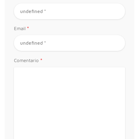
*
Email
*
Comentario