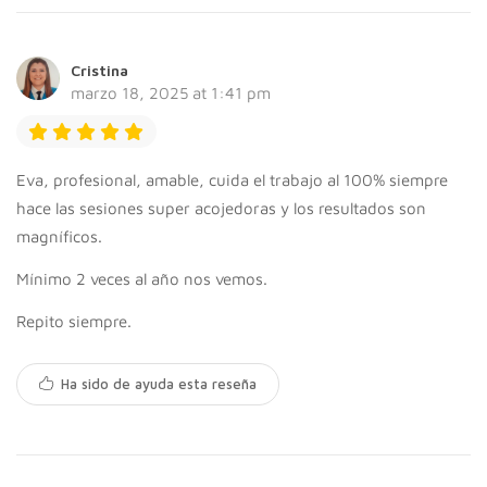
Cristina
marzo 18, 2025 at 1:41 pm
Eva, profesional, amable, cuida el trabajo al 100% siempre
hace las sesiones super acojedoras y los resultados son
magníficos.
Mínimo 2 veces al año nos vemos.
Repito siempre.
Ha sido de ayuda esta reseña