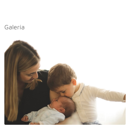
Galería