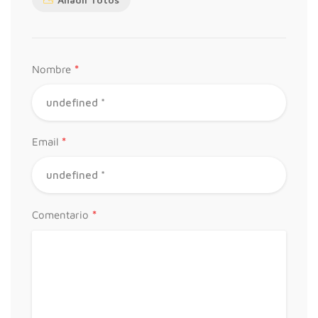
*
Nombre
*
Email
*
Comentario