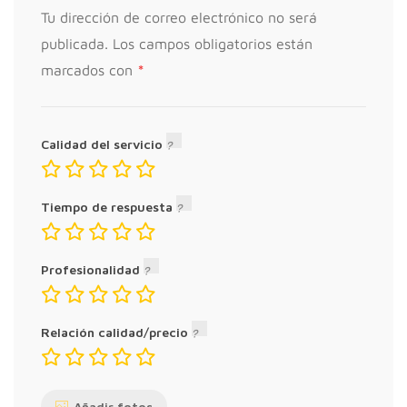
Tu dirección de correo electrónico no será
publicada.
Los campos obligatorios están
*
marcados con
Calidad del servicio
Tiempo de respuesta
Profesionalidad
Relación calidad/precio
Añadir fotos