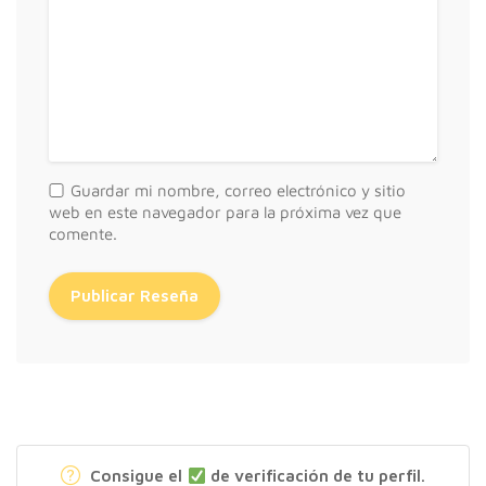
Guardar mi nombre, correo electrónico y sitio
web en este navegador para la próxima vez que
comente.
Consigue el
de verificación de tu perfil.