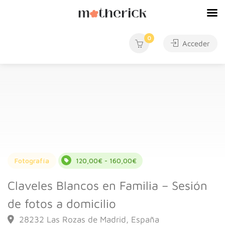
0
Acceder
Fotografía
120,00€ - 160,00€
Claveles Blancos en Familia – Sesión
de fotos a domicilio
28232 Las Rozas de Madrid, España