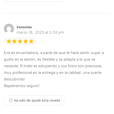
Sonsoles
marzo 18, 2025 at 2:53 pm
Eva es encantadora, a parte de que te hace sentir super a
gusto en la sesión, es flexible y se adapta a lo que se
necesite. El trato es estupendo y sus fotos son preciosas,
muy profesional en la entrega y en la calidad, una suerte
descubrirte!
Repetiremos seguro!
Ha sido de ayuda esta reseña