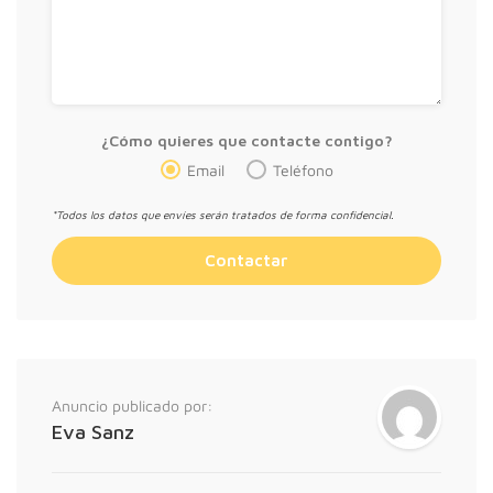
¿Cómo quieres que contacte contigo?
Email
Teléfono
*Todos los datos que envíes serán tratados de forma confidencial.
Anuncio publicado por:
Eva Sanz