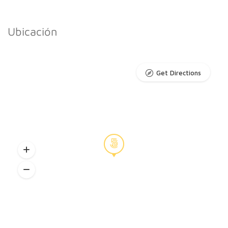
Ubicación
Get Directions