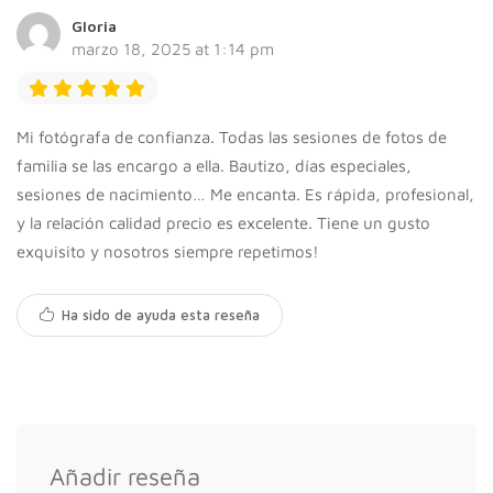
Gloria
marzo 18, 2025 at 1:14 pm
Mi fotógrafa de confianza. Todas las sesiones de fotos de
familia se las encargo a ella. Bautizo, días especiales,
sesiones de nacimiento… Me encanta. Es rápida, profesional,
y la relación calidad precio es excelente. Tiene un gusto
exquisito y nosotros siempre repetimos!
Ha sido de ayuda esta reseña
Añadir reseña