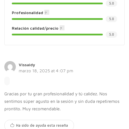
5.0
Profesionalidad
5.0
Relación calidad/precio
5.0
Vissaidy
marzo 18, 2025 at 4:07 pm
Gracias por tu gran profesionalidad y tú calidez. Nos
sentimos súper agusto en la sesión y sin duda repetiremos
prontito. Muy recomendable.
Ha sido de ayuda esta reseña