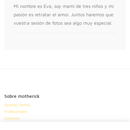
Mi nombre es Eva, soy mami de tres niños y mi
pasión es retratar el amor. Juntos haremos que
vuestra sesión de fotos sea algo muy especial.
Sobre motherick
Quiénes Somos
Profesionales
Contacto
Mapa del sitio