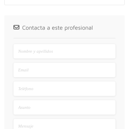
Contacta a este profesional