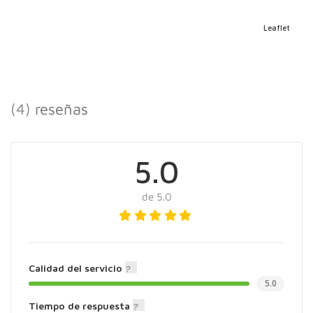
Leaflet
(4)
reseñas
5.0
de 5.0
Calidad del servicio
5.0
Tiempo de respuesta