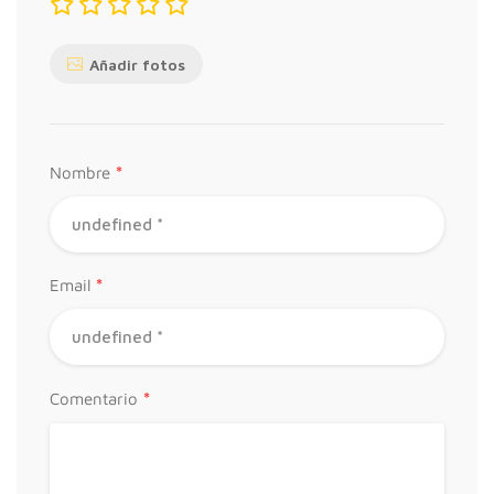
Añadir fotos
*
Nombre
*
Email
*
Comentario