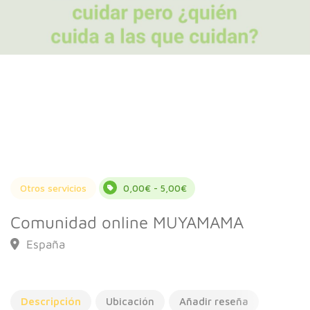
Otros servicios
0,00€ - 5,00€
Comunidad online MUYAMAMA
España
Descripción
Ubicación
Añadir reseña