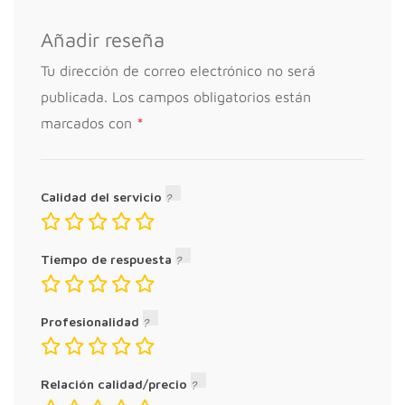
Añadir reseña
Tu dirección de correo electrónico no será
publicada.
Los campos obligatorios están
*
marcados con
Calidad del servicio
Tiempo de respuesta
Profesionalidad
Relación calidad/precio