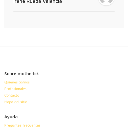
Irene Rueda Valencia
Sobre motherick
Quiénes Somos
Profesionales
Contacto
Mapa del sitio
Ayuda
Preguntas frecuentes