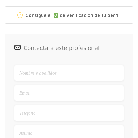
Consigue el
de verificación de tu perfil.
Contacta a este profesional