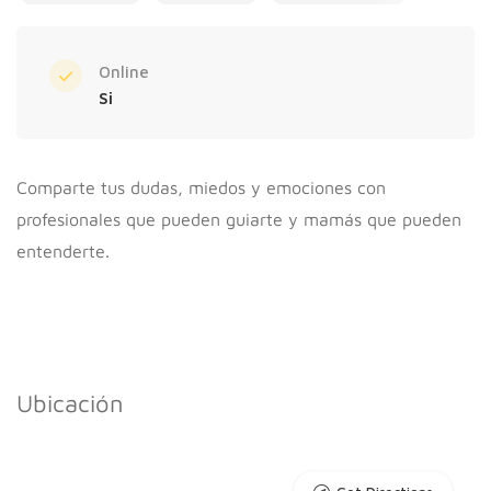
Online
Si
Comparte tus dudas, miedos y emociones con
profesionales que pueden guiarte y mamás que pueden
entenderte.
Ubicación