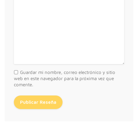
Guardar mi nombre, correo electrónico y sitio
web en este navegador para la próxima vez que
comente.