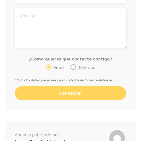
¿Cómo quieres que contacte contigo?
Email
Teléfono
*Todos los datos que envíes serán tratados de forma confidencial.
Anuncio publicado por: