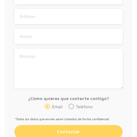
¿Cómo quieres que contacte contigo?
Email
Teléfono
*Todos los datos que envíes serán tratados de forma confidencial.