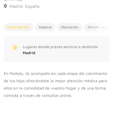
Madrid, España
Descripción
Galería
Ubicación
Añadir reseña
Lugares donde presta servicio a domicilio
Madrid
En Pedialy, te acompaño en cada etapa del crecimiento
de tus hijos ofreciéndote la mejor atención médica para
ellos en la comodidad de vuestro hogar y de una forma
cómoda a través de consultas online.