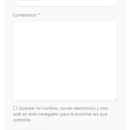
*
Comentario
Guardar mi nombre, correo electrónico y sitio
web en este navegador para la próxima vez que
comente.