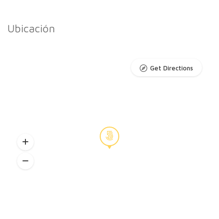
Ubicación
Get Directions