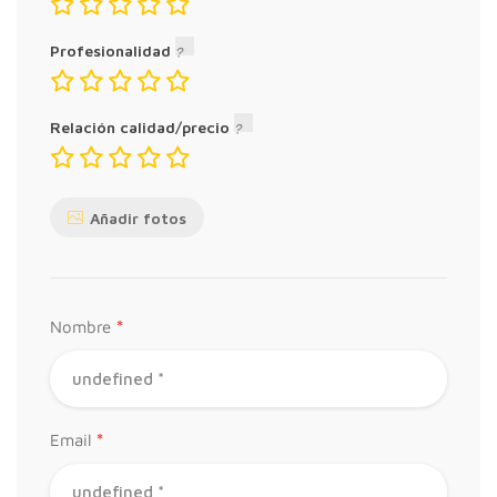
Profesionalidad
Relación calidad/precio
Añadir fotos
*
Nombre
*
Email