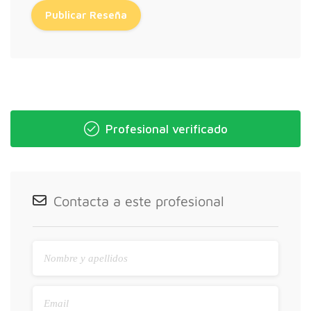
Profesional verificado
Contacta a este profesional