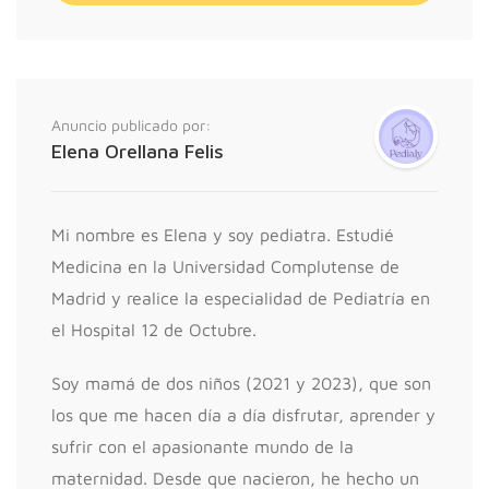
Anuncio publicado por:
Elena Orellana Felis
Mi nombre es Elena y soy pediatra. Estudié
Medicina en la Universidad Complutense de
Madrid y realice la especialidad de Pediatría en
el Hospital 12 de Octubre.
Soy mamá de dos niños (2021 y 2023), que son
los que me hacen día a día disfrutar, aprender y
sufrir con el apasionante mundo de la
maternidad. Desde que nacieron, he hecho un