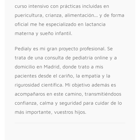
curso intensivo con prácticas incluidas en
puericultura, crianza, alimentación... y de forma
oficial me he especializado en lactancia
materna y sueño infantil.
Pedialy es mi gran proyecto profesional. Se
trata de una consulta de pediatría online y a
domicilio en Madrid, donde trato a mis
pacientes desde el cariño, la empatía y la
rigurosidad científica. Mi objetivo además es
acompañaros en este camino, transmitiéndoos
confianza, calma y seguridad para cuidar de lo
más importante, vuestros hijos.