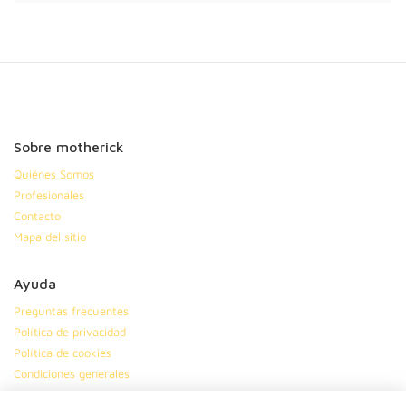
Sobre motherick
Quiénes Somos
Profesionales
Contacto
Mapa del sitio
Ayuda
Preguntas frecuentes
Política de privacidad
Política de cookies
Condiciones generales