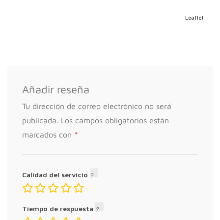
Leaflet
Añadir reseña
Tu dirección de correo electrónico no será
publicada.
Los campos obligatorios están
*
marcados con
Calidad del servicio
Tiempo de respuesta