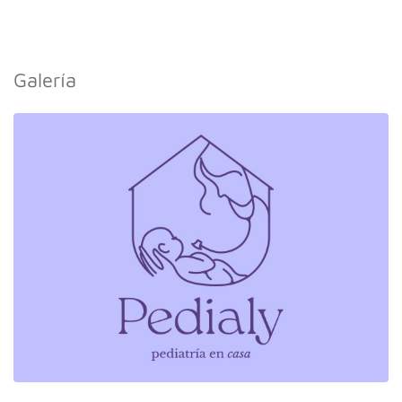
Galería