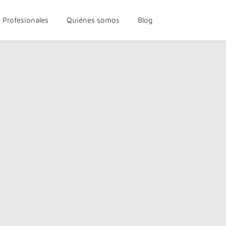
Profesionales
Quiénes somos
Blog