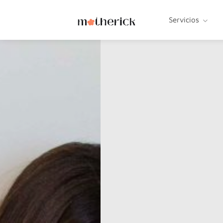
Servicios