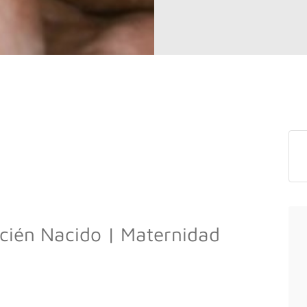
ecién Nacido | Maternidad