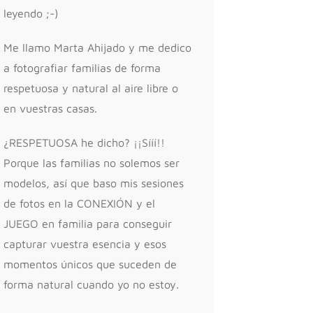
leyendo ;-)
Me llamo Marta Ahijado y me dedico
a fotografiar familias de forma
respetuosa y natural al aire libre o
en vuestras casas.
¿RESPETUOSA he dicho? ¡¡Sííí!!
Porque las familias no solemos ser
modelos, así que baso mis sesiones
de fotos en la CONEXIÓN y el
JUEGO en familia para conseguir
capturar vuestra esencia y esos
momentos únicos que suceden de
forma natural cuando yo no estoy.