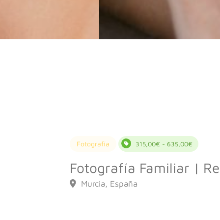
Fotografía
315,00€ - 635,00€
Fotografía Familiar | R
Murcia, España