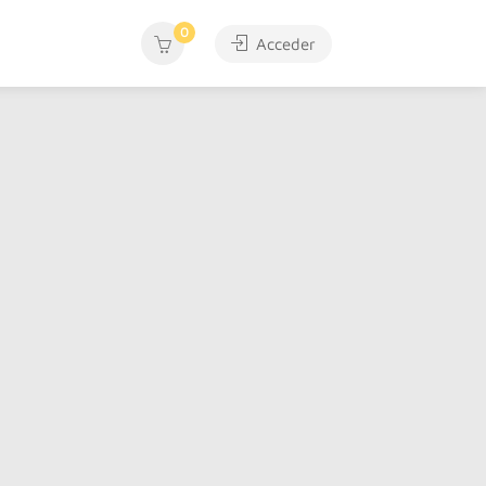
0
Acceder