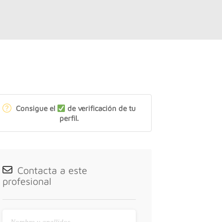
Consigue el
de verificación de tu
perfil.
Contacta a este
profesional