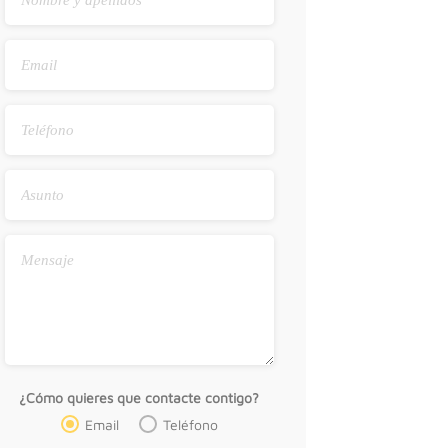
¿Cómo quieres que contacte contigo?
Email
Teléfono