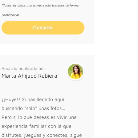
*Todos los datos que envíes serán tratados de forma
confidencial.
Anuncio publicado por:
Marta Ahijado Rubiera
¡¡Huye!! Si has llegado aquí
buscando "sólo" unas fotos...
Pero si lo que deseas es vivir una
experiencia familiar con la que
disfrutes, juegues y conectes, sigue