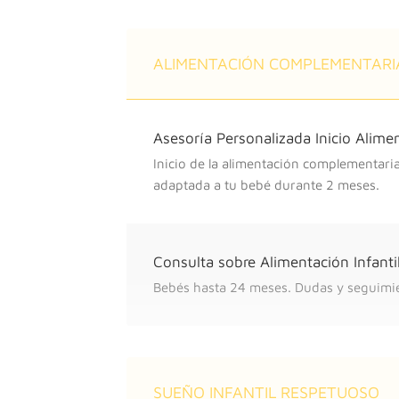
ALIMENTACIÓN COMPLEMENTARI
Asesoría Personalizada Inicio Alim
Inicio de la alimentación complementari
adaptada a tu bebé durante 2 meses.
Consulta sobre Alimentación Infanti
Bebés hasta 24 meses. Dudas y seguimi
SUEÑO INFANTIL RESPETUOSO