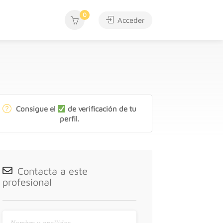
0
Acceder
Consigue el
de verificación de tu
perfil.
Contacta a este
profesional