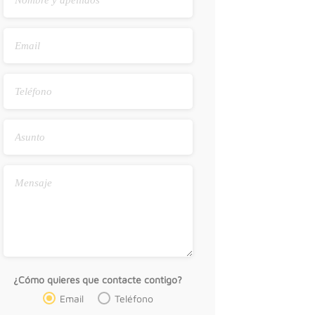
¿Cómo quieres que contacte contigo?
Email
Teléfono