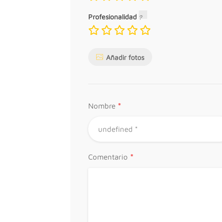
Profesionalidad
Añadir fotos
*
Nombre
*
Comentario