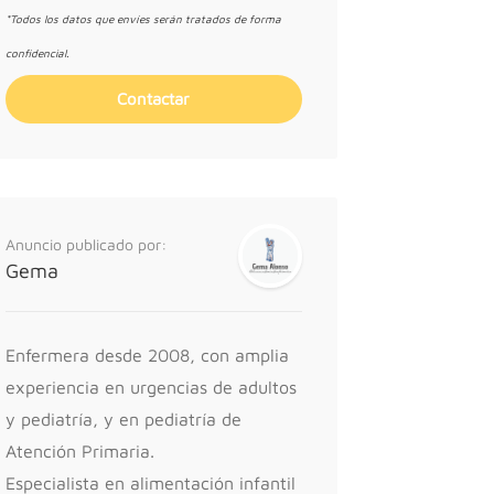
*Todos los datos que envíes serán tratados de forma
confidencial.
Anuncio publicado por:
Gema
Enfermera desde 2008, con amplia
experiencia en urgencias de adultos
y pediatría, y en pediatría de
Atención Primaria.
Especialista en alimentación infantil