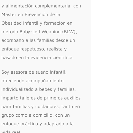
y alimentación complementaria, con
Máster en Prevención de la
Obesidad Infantil y formación en
método Baby-Led Weaning (BLW),
acompaño a las familias desde un
enfoque respetuoso, realista y
basado en la evidencia científica.
Soy asesora de sueño infantil,
ofreciendo acompañamiento
individualizado a bebés y familias.
Imparto talleres de primeros auxilios
para familias y cuidadores, tanto en
grupo como a domicilio, con un
enfoque práctico y adaptado a la
vida real.