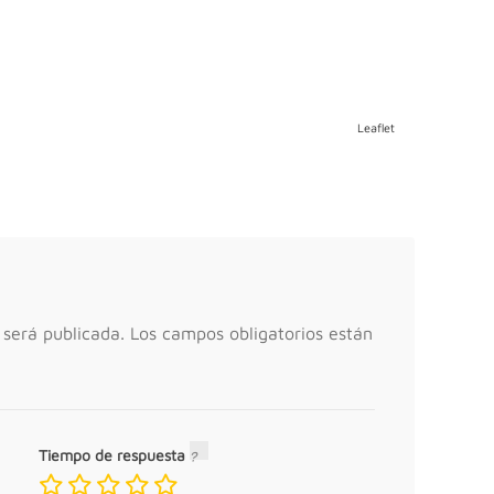
Leaflet
 será publicada.
Los campos obligatorios están
Tiempo de respuesta