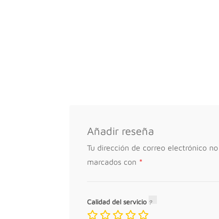
Añadir reseña
Tu dirección de correo electrónico no
*
marcados con
Calidad del servicio