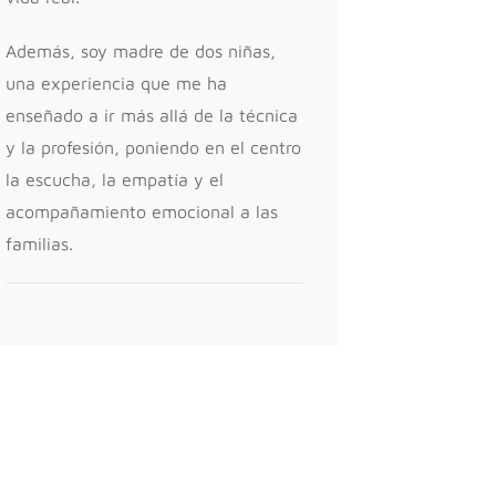
Además, soy madre de dos niñas,
una experiencia que me ha
enseñado a ir más allá de la técnica
y la profesión, poniendo en el centro
la escucha, la empatía y el
acompañamiento emocional a las
familias.