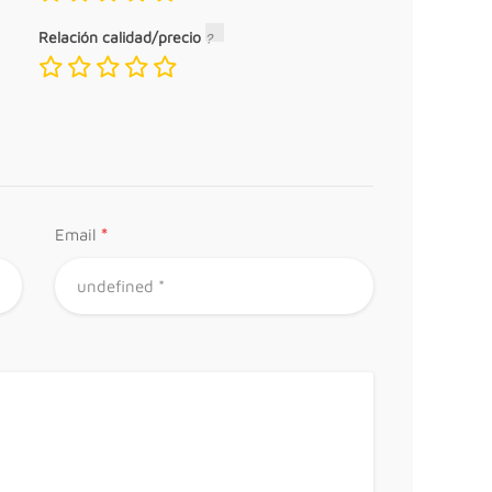
Relación calidad/precio
*
Email