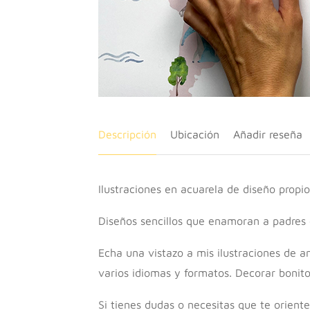
Descripción
Ubicación
Añadir reseña
Ilustraciones en acuarela de diseño propio
Diseños sencillos que enamoran a padres 
Echa una vistazo a mis ilustraciones de an
varios idiomas y formatos. Decorar bonit
Si tienes dudas o necesitas que te orient