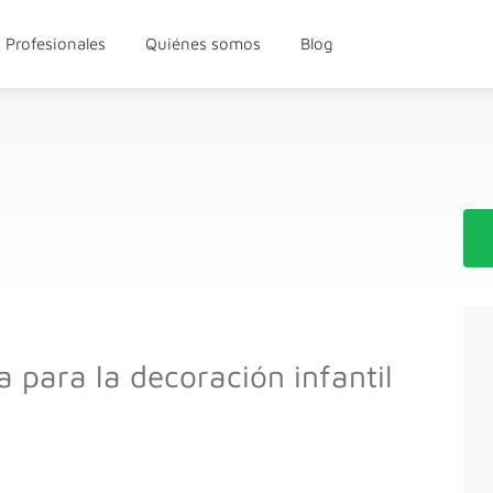
Profesionales
Quiénes somos
Blog
a para la decoración infantil