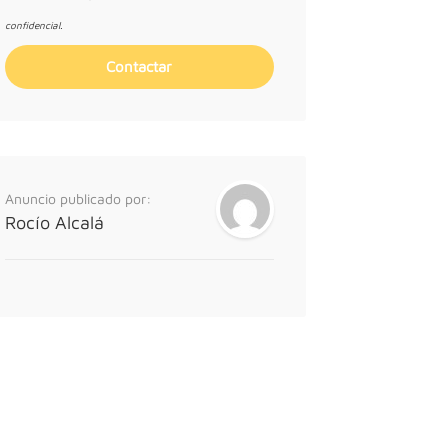
confidencial.
Anuncio publicado por:
Rocío Alcalá