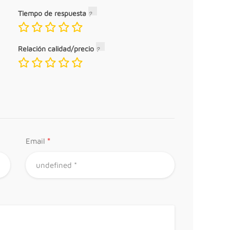
Tiempo de respuesta
Relación calidad/precio
*
Email