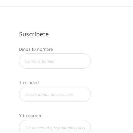
Suscríbete
Dinos tu nombre
Tu ciudad
Y tu correo