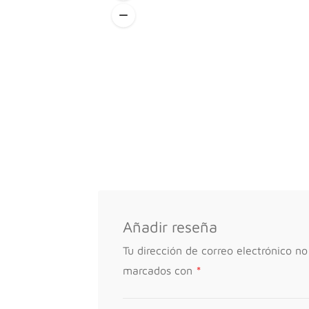
Añadir reseña
Tu dirección de correo electrónico no
*
marcados con