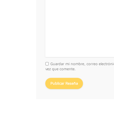
Guardar mi nombre, correo electróni
vez que comente.