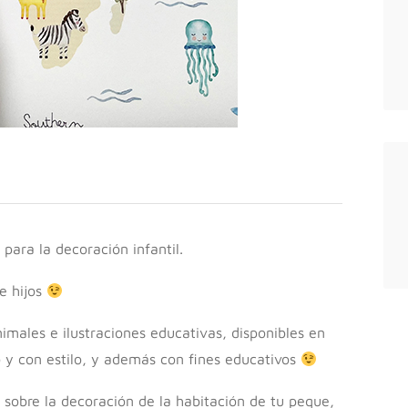
 para la decoración infantil.
e hijos
imales e ilustraciones educativas, disponibles en
o y con estilo, y además con fines educativos
e sobre la decoración de la habitación de tu peque,