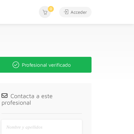
0
Acceder
Profesional verificado
Contacta a este
profesional