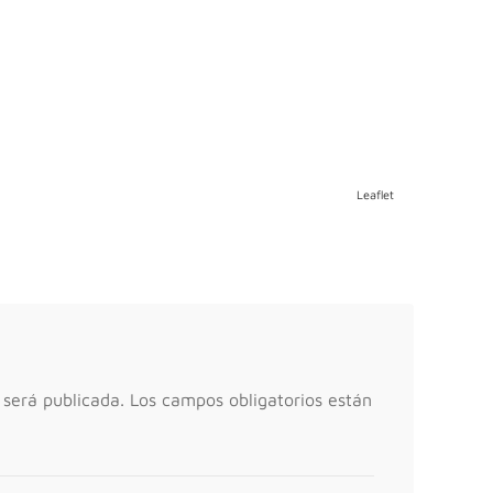
Leaflet
 será publicada.
Los campos obligatorios están