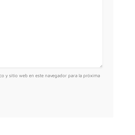
co y sitio web en este navegador para la próxima