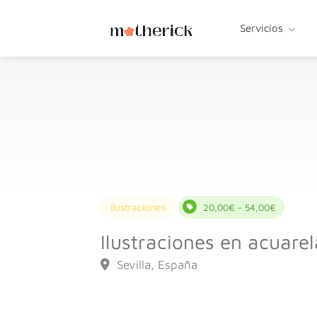
Servicios
Ilustraciones
20,00€ - 54,00€
Ilustraciones en acuarel
Sevilla, España