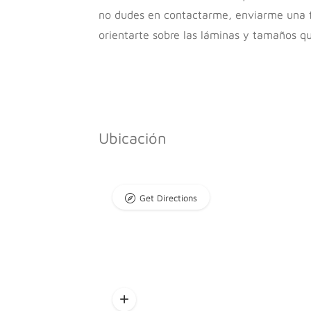
no dudes en contactarme, enviarme una f
orientarte sobre las láminas y tamaños 
Ubicación
Get Directions