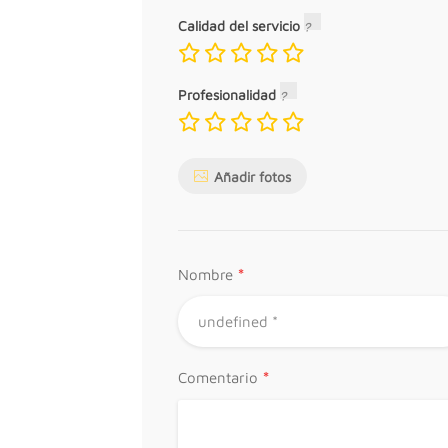
Calidad del servicio
Profesionalidad
Añadir fotos
*
Nombre
*
Comentario