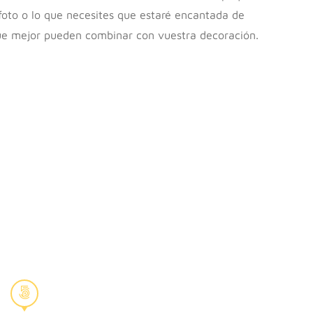
oto o lo que necesites que estaré encantada de
que mejor pueden combinar con vuestra decoración.