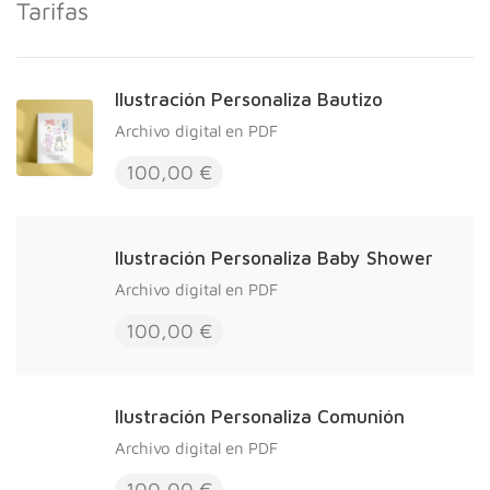
Tarifas
Ilustración Personaliza Bautizo
Archivo digital en PDF
100,00 €
Ilustración Personaliza Baby Shower
Archivo digital en PDF
100,00 €
Ilustración Personaliza Comunión
Archivo digital en PDF
100,00 €