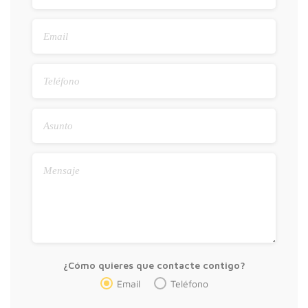
¿Cómo quieres que contacte contigo?
Email
Teléfono