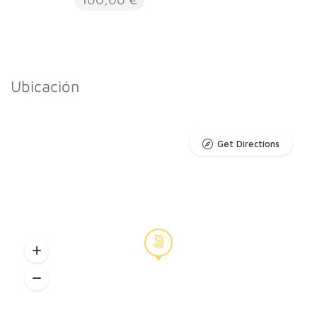
Ubicación
Get Directions