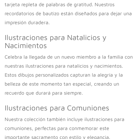
tarjeta repleta de palabras de gratitud. Nuestros
recordatorios de bautizo están diseñados para dejar una
impresión duradera.
Ilustraciones para Natalicios y
Nacimientos
Celebra la llegada de un nuevo miembro a la familia con
nuestras ilustraciones para natalicios y nacimientos.
Estos dibujos personalizados capturan la alegría y la
belleza de este momento tan especial, creando un
recuerdo que durará para siempre.
Ilustraciones para Comuniones
Nuestra colección también incluye ilustraciones para
comuniones, perfectas para conmemorar este
importante sacramento con estilo y elegancia.