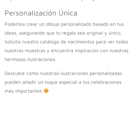
Personalización Única
Podemos crear un dibujo personalizado basado en tus
ideas, asegurando que tu regalo sea original y único.
Solicita nuestro catálogo de nacimientos para ver todas
nuestras muestras y encuentra inspiración con nuestras
hermosas ilustraciones.
Descubre cómo nuestras ilustraciones personalizadas
pueden añadir un toque especial a tus celebraciones
más importantes