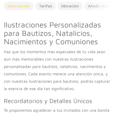
Descripción
Tarifas
Ubicación
Añadir reseña
Ilustraciones Personalizadas
para Bautizos, Natalicios,
Nacimientos y Comuniones
Haz que los momentos más especiales de tu vida sean
aún más memorables con nuestras ilustraciones
personalizadas para bautizos, natalicios, nacimientos y
comuniones. Cada evento merece una atención única, y
con nuestras ilustraciones para bautizos, podrás capturar
la esencia de ese día tan significativo.
Recordatorios y Detalles Únicos
Te proponemos agradecer a tus invitados con una bonita