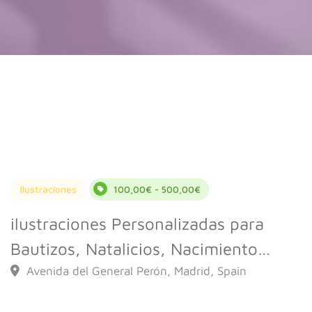
Ilustraciones
100,00€ - 500,00€
ilustraciones Personalizadas para
Bautizos, Natalicios, Nacimiento…
Avenida del General Perón, Madrid, Spain