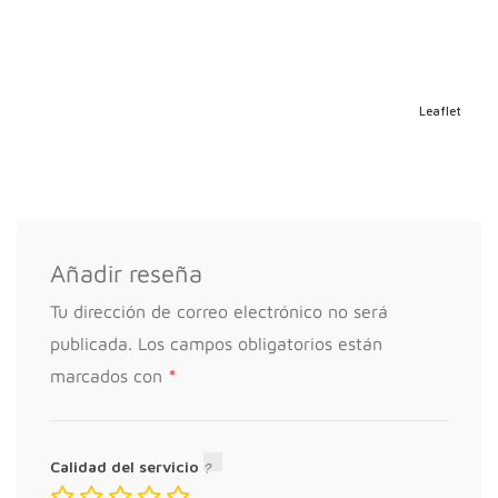
Leaflet
Añadir reseña
Tu dirección de correo electrónico no será
publicada.
Los campos obligatorios están
*
marcados con
Calidad del servicio