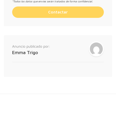
*Todos los datos que envíes serán tratados de forma confidencial.
Anuncio publicado por:
Emma Trigo