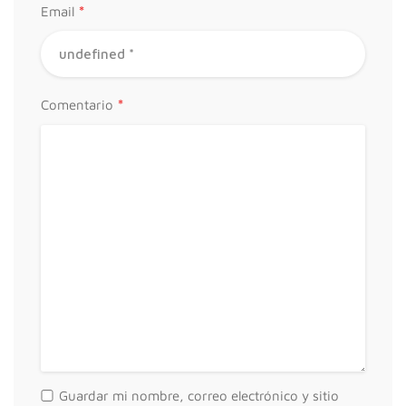
*
Email
*
Comentario
Guardar mi nombre, correo electrónico y sitio