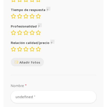
Tiempo de respuesta
Profesionalidad
Relación calidad/precio
Añadir fotos
*
Nombre