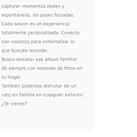
capturar momentos reales y
espontáneos, sin poses forzadas.
Cada sesión es un experiencia
totalmente personalizada. Conecto
con vosotros para inmortalizar lo
que buscáis recordar.
Busco rescatar ese álbum familiar
de siempre con sesiones de fotos en
tu hogar.
También podemos disfrutar de un
rato en familia en cualquier exterior.
¿Te vienes?