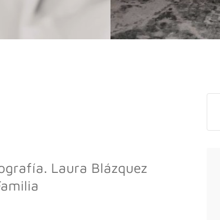
grafía. Laura Blázquez
Familia