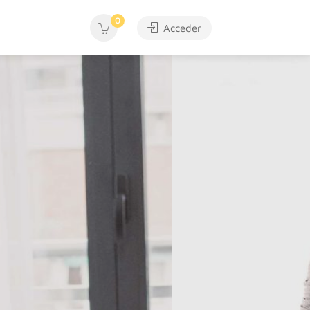
0
Acceder