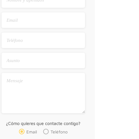
¿Cómo quieres que contacte contigo?
Email
Teléfono