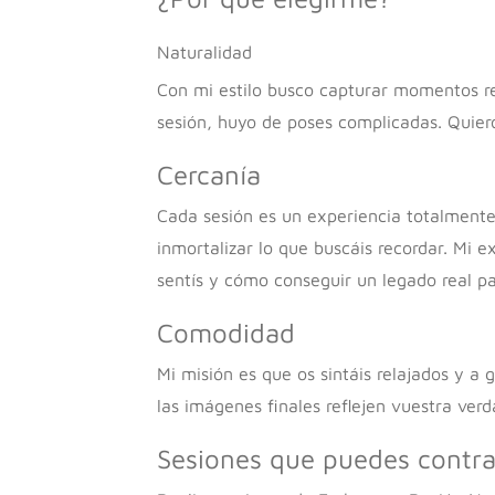
Naturalidad
Con mi estilo busco capturar momentos r
sesión, huyo de poses complicadas. Quiero
Cercanía
Cada sesión es un experiencia totalmente
inmortalizar lo que buscáis recordar. M
sentís y cómo conseguir un legado real pa
Comodidad
Mi misión es que os sintáis relajados y a 
las imágenes finales reflejen vuestra ver
Sesiones que puedes contra