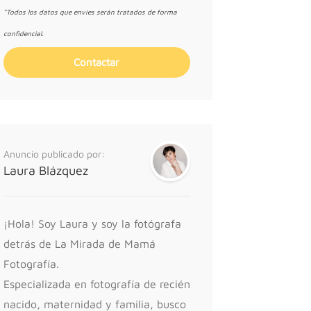
*Todos los datos que envíes serán tratados de forma
confidencial.
Anuncio publicado por:
Laura Blázquez
¡Hola! Soy Laura y soy la fotógrafa
detrás de La Mirada de Mamá
Fotografía.
Especializada en fotografía de recién
nacido, maternidad y familia, busco