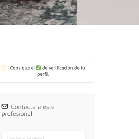
Consigue el
de verificación de tu
perfil.
Contacta a este
profesional