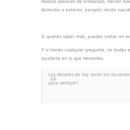
Realizo sesiones de Embarazo, Recién Naci
domicilio o exterior, excepto recién nacid
Si quieres saber más, puedes visitar mi 
Y si tienes cualquier pregunta, no dudes
ayudarte en lo que necesites.
Los detalles de hoy serán los recuerd
para siempre?