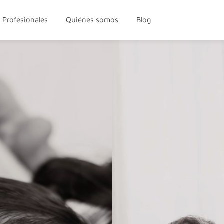
Profesionales
Quiénes somos
Blog