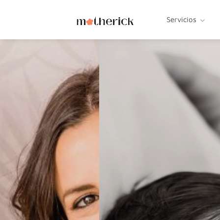
Servicios