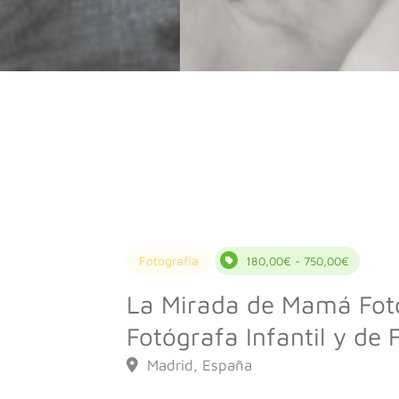
Fotografía
180,00€ - 750,00€
La Mirada de Mamá Foto
Fotógrafa Infantil y de 
Madrid, España