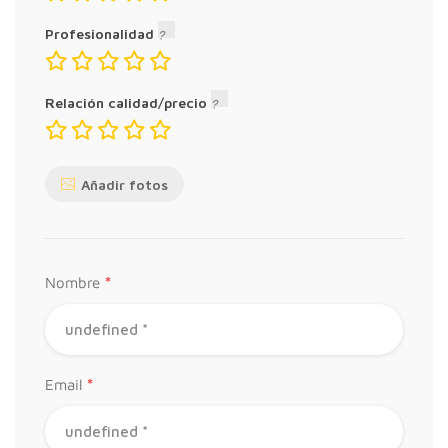
Profesionalidad
Relación calidad/precio
Añadir fotos
*
Nombre
*
Email