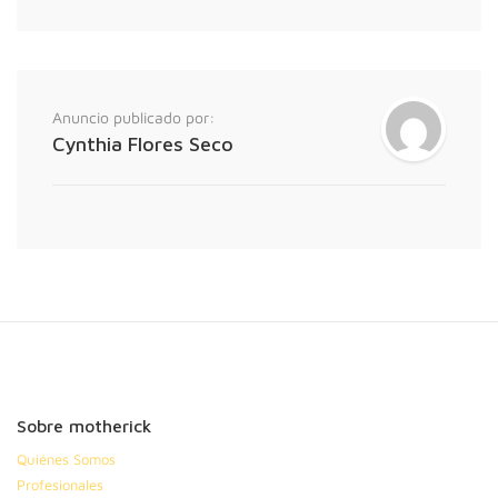
Anuncio publicado por:
Cynthia Flores Seco
Sobre motherick
Quiénes Somos
Profesionales