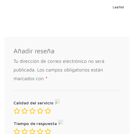
Leaflet
Añadir reseña
Tu dirección de correo electrónico no será
publicada.
Los campos obligatorios están
*
marcados con
Calidad del servicio
Tiempo de respuesta