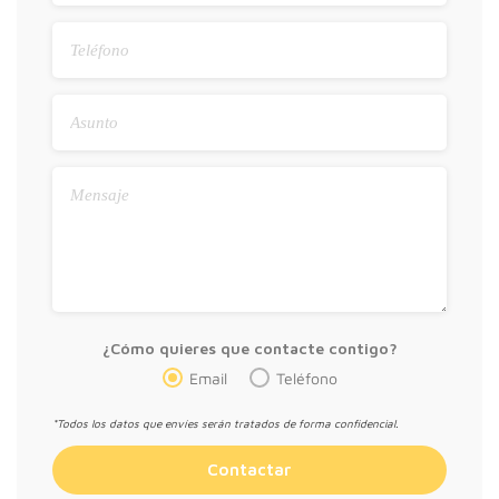
¿Cómo quieres que contacte contigo?
Email
Teléfono
*Todos los datos que envíes serán tratados de forma confidencial.