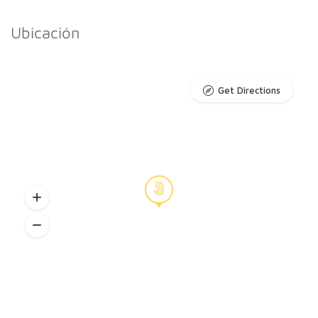
Ubicación
Get Directions