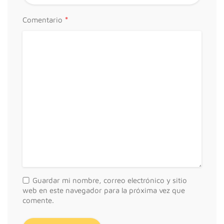
*
Comentario
Guardar mi nombre, correo electrónico y sitio
web en este navegador para la próxima vez que
comente.