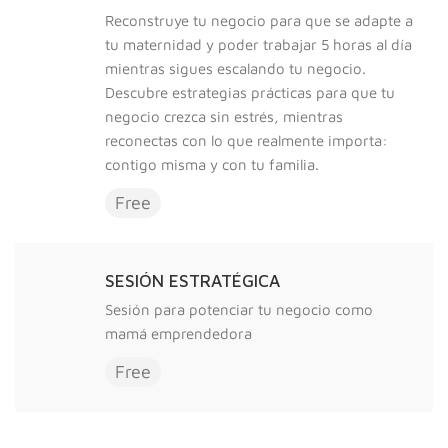
Reconstruye tu negocio para que se adapte a
tu maternidad y poder trabajar 5 horas al día
mientras sigues escalando tu negocio.
Descubre estrategias prácticas para que tu
negocio crezca sin estrés, mientras
reconectas con lo que realmente importa:
contigo misma y con tu familia.
Free
SESIÓN ESTRATÉGICA
Sesión para potenciar tu negocio como
mamá emprendedora
Free