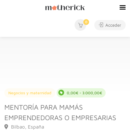
0
Acceder
Negocios y maternidad
0,00€ - 3.000,00€
MENTORÍA PARA MAMÁS
EMPRENDEDORAS O EMPRESARIAS
Bilbao, España