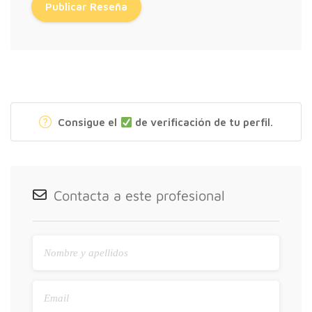
Consigue el
de verificación de tu perfil.
Contacta a este profesional