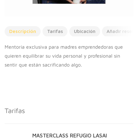
Descripción
Tarifas
Ubicación
Añadir reseña
Mentoría exclusiva para madres emprendedoras que
quieren equilibrar su vida personal y profesional sin
sentir que están sacrificando algo.
Tarifas
MASTERCLASS REFUGIO LASAI