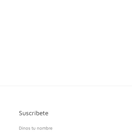
Suscríbete
Dinos tu nombre