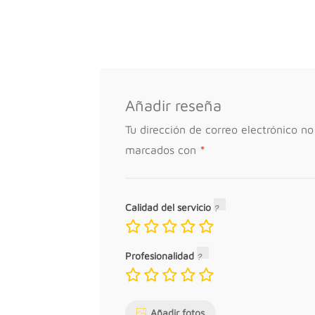
Añadir reseña
Tu dirección de correo electrónico no
*
marcados con
Calidad del servicio
Profesionalidad
Añadir fotos