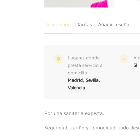
Descripción
Tarifas
Añadir reseña
Lugares donde
A d
presta servicio a
Si
domicilio
Madrid, Sevilla,
Valencia
Por una sanitaria experta.
Seguridad, cariño y comodidad, todo des