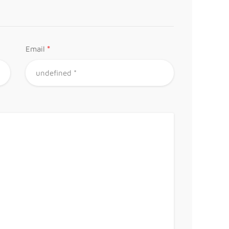
*
Email