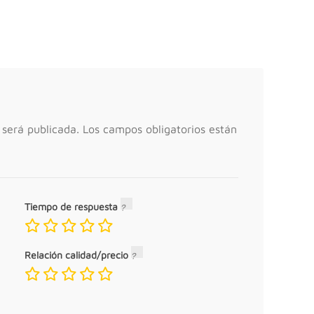
 será publicada.
Los campos obligatorios están
Tiempo de respuesta
Relación calidad/precio