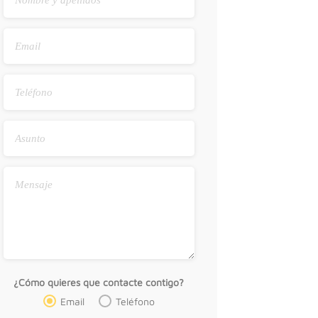
¿Cómo quieres que contacte contigo?
Email
Teléfono