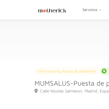
Servicios
Otros servicios
,
Puesta de pendientes
MUMSALUS-Puesta de p
Calle Nicolas Salmeron, Madrid, Esp