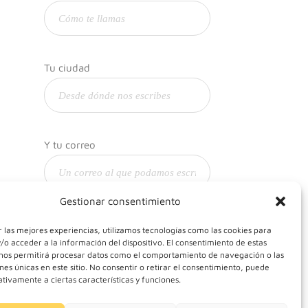
Tu ciudad
Y tu correo
Gestionar consentimiento
 las mejores experiencias, utilizamos tecnologías como las cookies para
o acceder a la información del dispositivo. El consentimiento de estas
 nos permitirá procesar datos como el comportamiento de navegación o las
ones únicas en este sitio. No consentir o retirar el consentimiento, puede
tivamente a ciertas características y funciones.