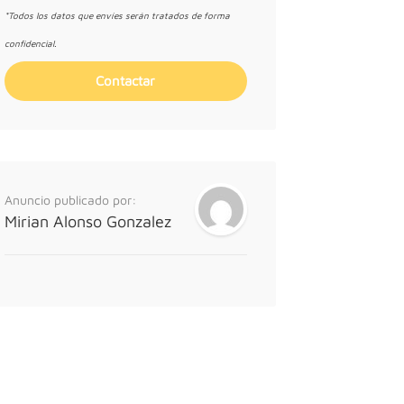
*Todos los datos que envíes serán tratados de forma
confidencial.
Anuncio publicado por:
Mirian Alonso Gonzalez