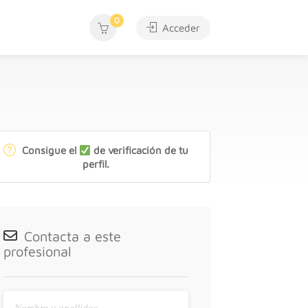
0
Acceder
Consigue el
de verificación de tu
perfil.
Contacta a este
profesional