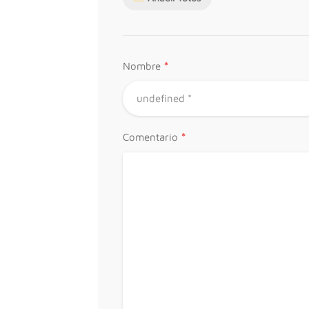
*
Nombre
*
Comentario