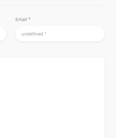
*
Email