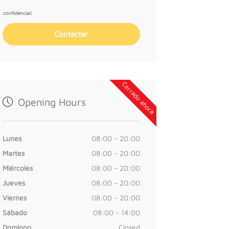
confidencial.
Cerrado ahora
Opening Hours
Lunes
08:00 - 20:00
Martes
08:00 - 20:00
Miércoles
08:00 - 20:00
Jueves
08:00 - 20:00
Viernes
08:00 - 20:00
Sábado
08:00 - 14:00
Domingo
Closed