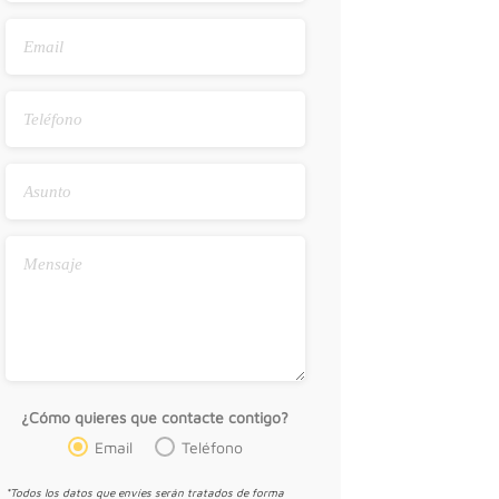
¿Cómo quieres que contacte contigo?
Email
Teléfono
*Todos los datos que envíes serán tratados de forma