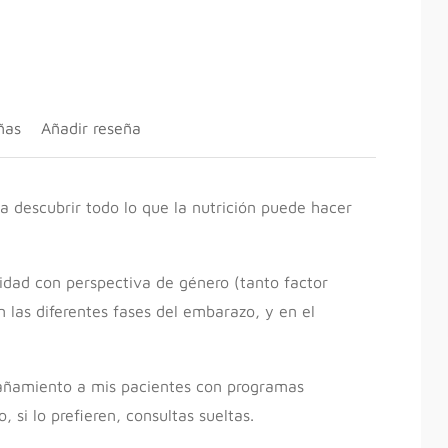
ñas
Añadir reseña
a descubrir todo lo que la nutrición puede hacer
ilidad con perspectiva de género (tanto factor
 las diferentes fases del embarazo, y en el
amiento a mis pacientes con programas
 si lo prefieren, consultas sueltas.