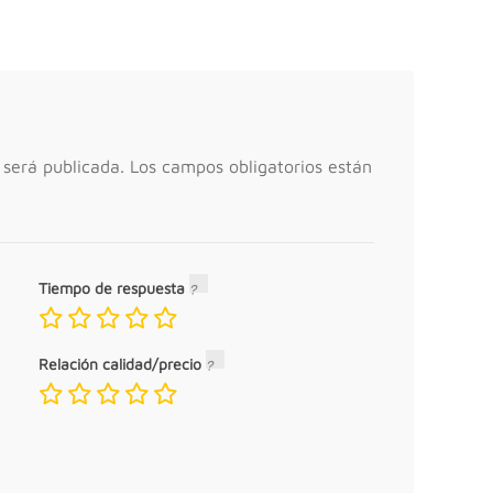
 será publicada.
Los campos obligatorios están
Tiempo de respuesta
Relación calidad/precio