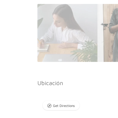
Ubicación
Get Directions