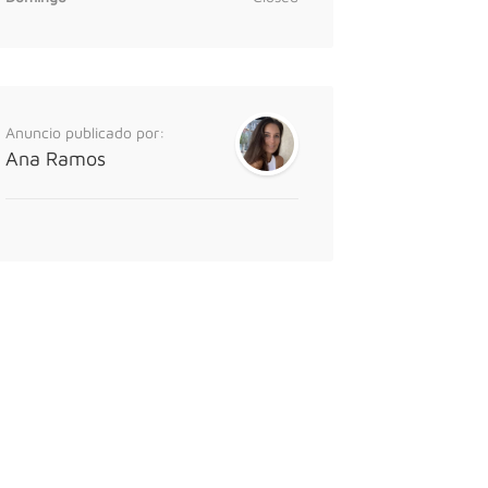
Anuncio publicado por:
Ana Ramos