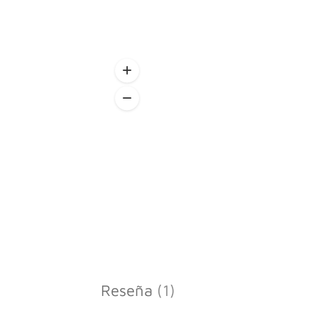
Reseña
(1)