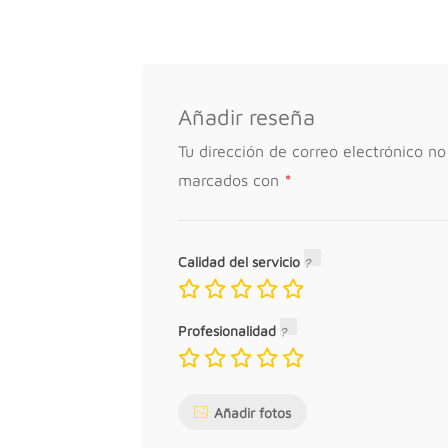
Añadir reseña
Tu dirección de correo electrónico no
*
marcados con
Calidad del servicio
Profesionalidad
Añadir fotos