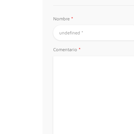
*
Nombre
*
Comentario