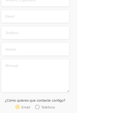
¿Cómo quieres que contacte contigo?
Email
Teléfono