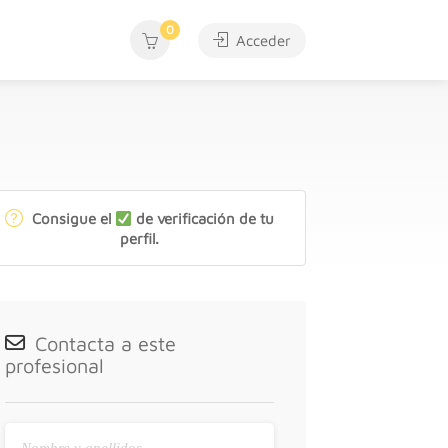
0
Acceder
Consigue el
de verificación de tu
perfil.
Contacta a este
profesional