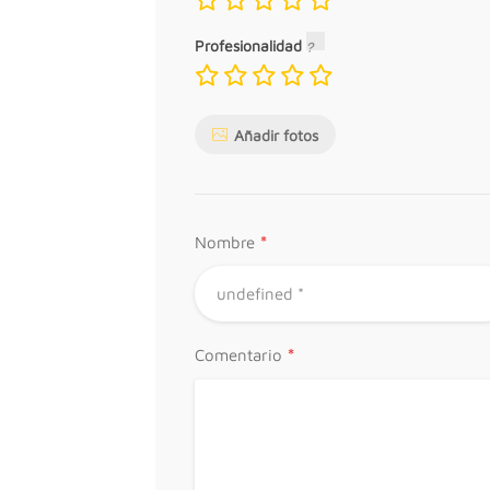
Profesionalidad
Añadir fotos
*
Nombre
*
Comentario