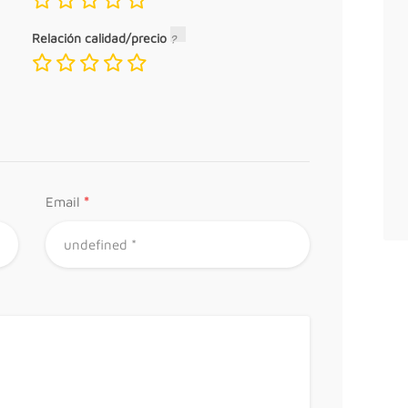
Relación calidad/precio
*
Email