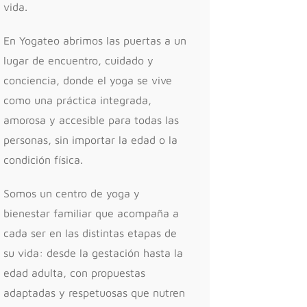
vida.
En Yogateo abrimos las puertas a un
lugar de encuentro, cuidado y
conciencia, donde el yoga se vive
como una práctica integrada,
amorosa y accesible para todas las
personas, sin importar la edad o la
condición física.
Somos un centro de yoga y
bienestar familiar que acompaña a
cada ser en las distintas etapas de
su vida: desde la gestación hasta la
edad adulta, con propuestas
adaptadas y respetuosas que nutren