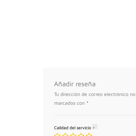
Añadir reseña
Tu dirección de correo electrónico no
*
marcados con
Calidad del servicio