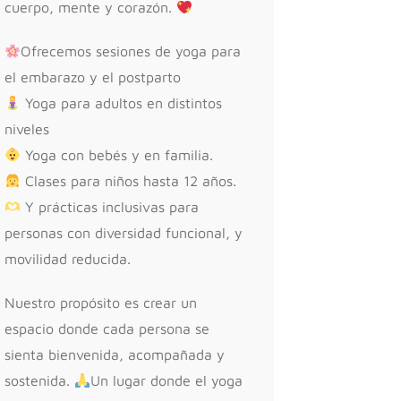
cuerpo, mente y corazón.
Ofrecemos sesiones de yoga para
el embarazo y el postparto
Yoga para adultos en distintos
niveles
Yoga con bebés y en familia.
Clases para niños hasta 12 años.
Y prácticas inclusivas para
personas con diversidad funcional, y
movilidad reducida.
Nuestro propósito es crear un
espacio donde cada persona se
sienta bienvenida, acompañada y
sostenida.
Un lugar donde el yoga