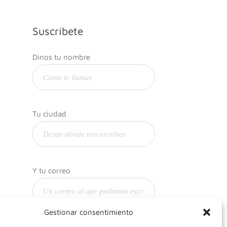
Suscríbete
Dinos tu nombre
Tu ciudad
Y tu correo
Gestionar consentimiento