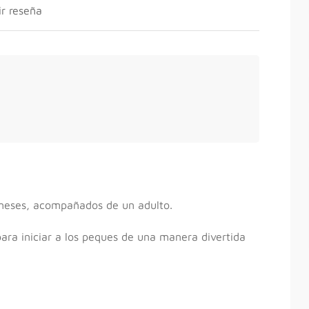
r reseña
meses, acompañados de un adulto.
para iniciar a los peques de una manera divertida