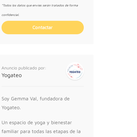
*Todos los datos que envíes serán tratados de forma
confidencial.
Anuncio publicado por:
Yogateo
Soy Gemma Val, fundadora de
Yogateo.
Un espacio de yoga y bienestar
familiar para todas las etapas de la