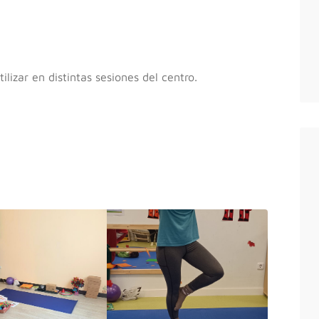
lizar en distintas sesiones del centro.