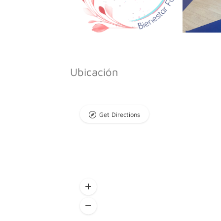
Ubicación
Get Directions