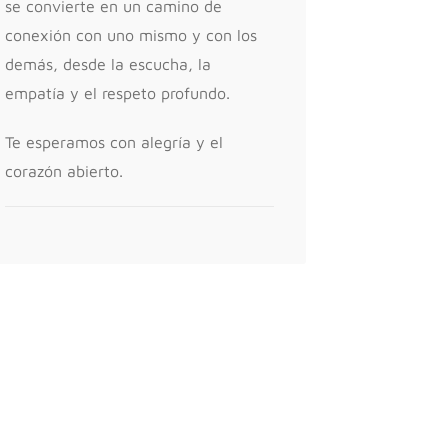
se convierte en un camino de
conexión con uno mismo y con los
demás, desde la escucha, la
empatía y el respeto profundo.
Te esperamos con alegría y el
corazón abierto.