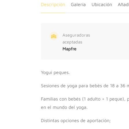
Descripción
Galería
Ubicación
Añadi
Aseguradoras
aceptadas
Mapfre
Yogui peques.
Sesiones de yoga para bebés de 18 a 36 
Familias con bebés (1 adulto + 1 peque), 
en el mundo del yoga.
Distintas opciones de aportación;