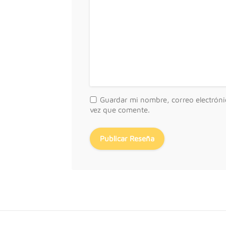
Guardar mi nombre, correo electróni
vez que comente.