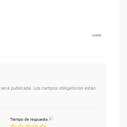
Leaflet
 será publicada.
Los campos obligatorios están
Tiempo de respuesta