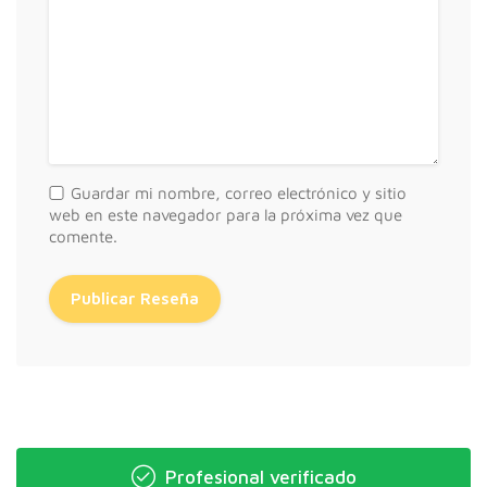
Guardar mi nombre, correo electrónico y sitio
web en este navegador para la próxima vez que
comente.
Profesional verificado