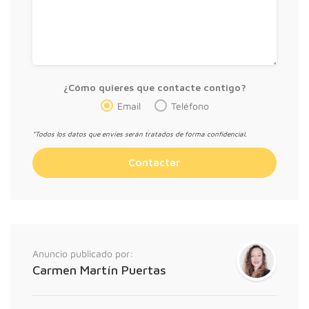
¿Cómo quieres que contacte contigo?
Email
Teléfono
*Todos los datos que envíes serán tratados de forma confidencial.
Anuncio publicado por:
Carmen Martín Puertas