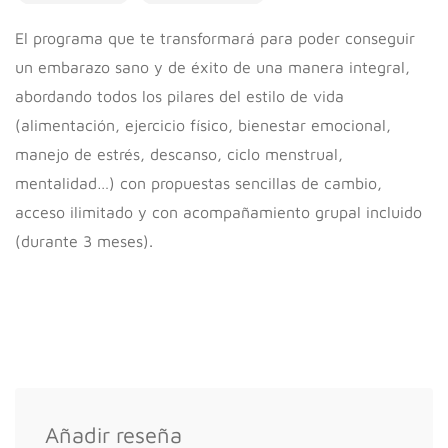
El programa que te transformará para poder conseguir
un embarazo sano y de éxito de una manera integral,
abordando todos los pilares del estilo de vida
(alimentación, ejercicio físico, bienestar emocional,
manejo de estrés, descanso, ciclo menstrual,
mentalidad…) con propuestas sencillas de cambio,
acceso ilimitado y con acompañamiento grupal incluido
(durante 3 meses).
Añadir reseña