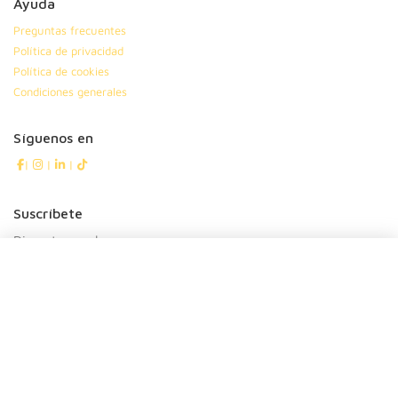
Ayuda
Preguntas frecuentes
Política de privacidad
Política de cookies
Condiciones generales
Síguenos en
|
|
|
Suscríbete
Dinos tu nombre
Tu ciudad