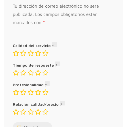
Tu dirección de correo electrónico no será
publicada.
Los campos obligatorios están
*
marcados con
Calidad del servicio
Tiempo de respuesta
Profesionalidad
Relación calidad/precio