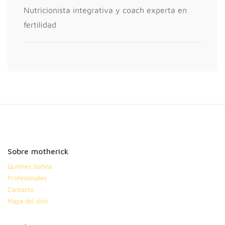
Nutricionista integrativa y coach experta en
fertilidad
Sobre motherick
Quiénes Somos
Profesionales
Contacto
Mapa del sitio