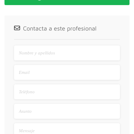
Contacta a este profesional