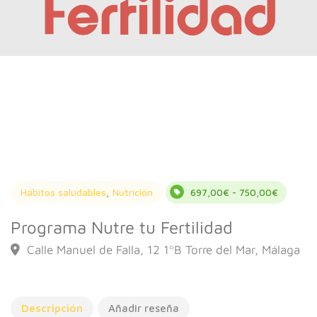
Hábitos saludables
,
Nutrición
697,00€ - 750,00€
Programa Nutre tu Fertilidad
Calle Manuel de Falla, 12 1ºB Torre del Mar, Málaga
Descripción
Añadir reseña