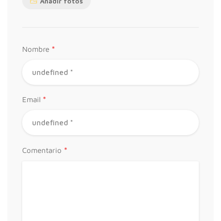
Añadir fotos
*
Nombre
*
Email
*
Comentario