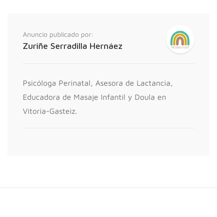
Anuncio publicado por:
Zuriñe Serradilla Hernáez
Psicóloga Perinatal, Asesora de Lactancia,
Educadora de Masaje Infantil y Doula en
Vitoria-Gasteiz.