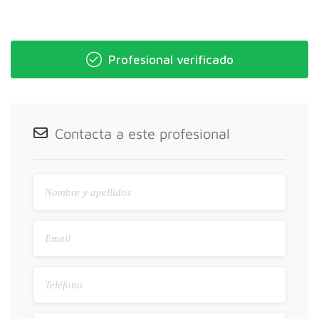
Profesional verificado
Contacta a este profesional