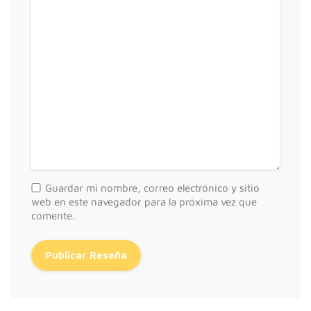
Guardar mi nombre, correo electrónico y sitio
web en este navegador para la próxima vez que
comente.