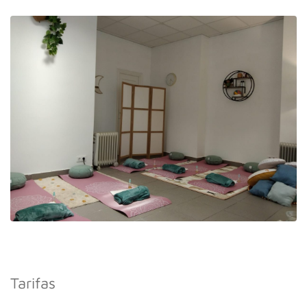
Tarifas