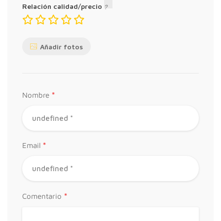
Relación calidad/precio
Añadir fotos
*
Nombre
*
Email
*
Comentario