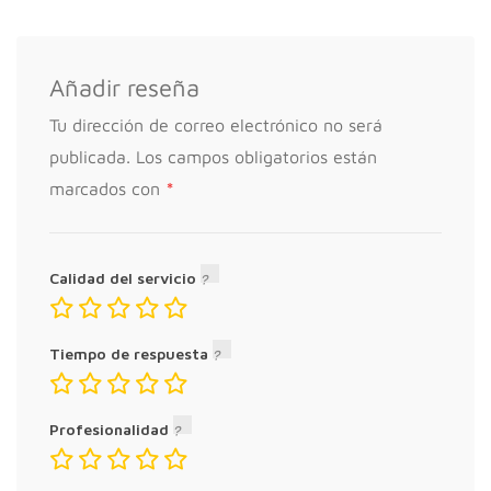
Añadir reseña
Tu dirección de correo electrónico no será
publicada.
Los campos obligatorios están
*
marcados con
Calidad del servicio
Tiempo de respuesta
Profesionalidad