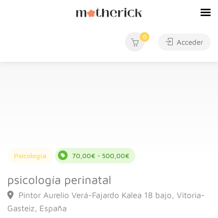
0
Acceder
Psicología
70,00€ - 500,00€
psicología perinatal
Pintor Aurelio Verá-Fajardo Kalea 18 bajo, Vitoria-
Gasteiz, España