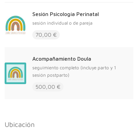
Sesión Psicología Perinatal
sesión individual o de pareja
70,00 €
Acompañamiento Doula
seguimiento completo (incluye parto y 1
sesión postparto)
500,00 €
Ubicación