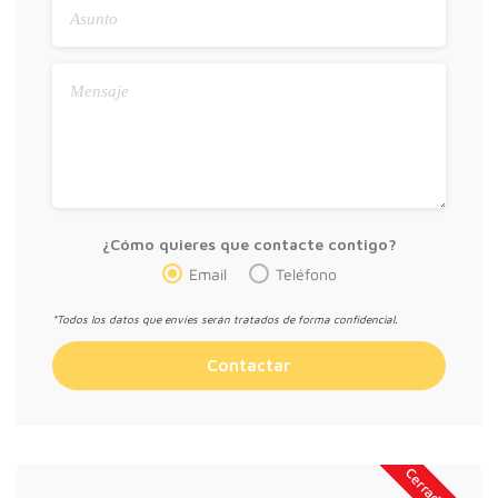
¿Cómo quieres que contacte contigo?
Email
Teléfono
*Todos los datos que envíes serán tratados de forma confidencial.