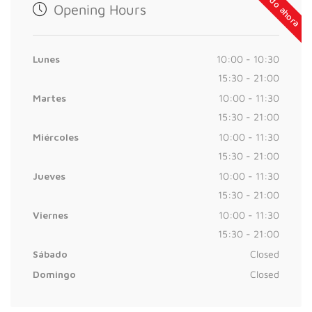
Cerrado ahora
Opening Hours
Lunes
10:00 - 10:30
15:30 - 21:00
Martes
10:00 - 11:30
15:30 - 21:00
Miércoles
10:00 - 11:30
15:30 - 21:00
Jueves
10:00 - 11:30
15:30 - 21:00
Viernes
10:00 - 11:30
15:30 - 21:00
Sábado
Closed
Domingo
Closed