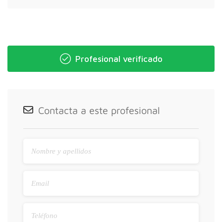
Profesional verificado
Contacta a este profesional