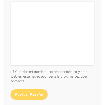
Guardar mi nombre, correo electrónico y sitio
web en este navegador para la próxima vez que
comente.