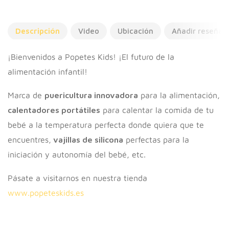
Descripción
Video
Ubicación
Añadir reseña
¡Bienvenidos a Popetes Kids! ¡El futuro de la
alimentación infantil!
Marca de
puericultura innovadora
para la alimentación,
calentadores portátiles
para calentar la comida de tu
bebé a la temperatura perfecta donde quiera que te
encuentres,
vajillas de silicona
perfectas para la
iniciación y autonomía del bebé, etc.
Pásate a visitarnos en nuestra tienda
www.popeteskids.es