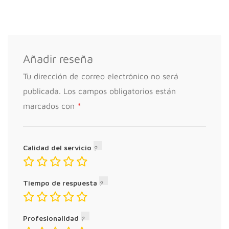
Añadir reseña
Tu dirección de correo electrónico no será
publicada.
Los campos obligatorios están
*
marcados con
Calidad del servicio
Tiempo de respuesta
Profesionalidad