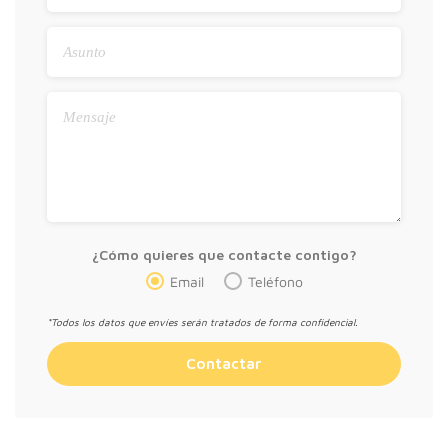
¿Cómo quieres que contacte contigo?
Email
Teléfono
*Todos los datos que envíes serán tratados de forma confidencial.