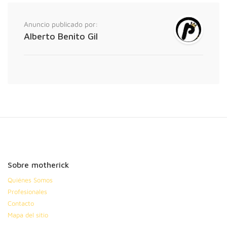
Anuncio publicado por:
Alberto Benito Gil
Sobre motherick
Quiénes Somos
Profesionales
Contacto
Mapa del sitio