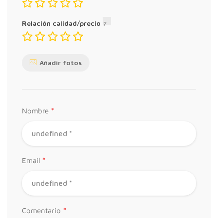
Relación calidad/precio
Añadir fotos
*
Nombre
*
Email
*
Comentario