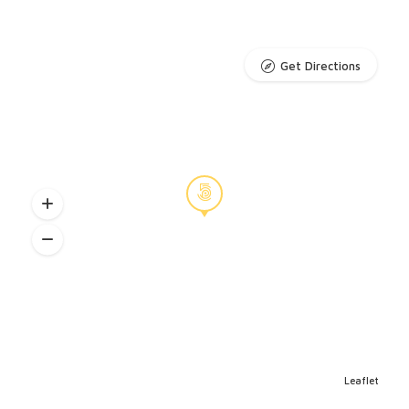
Get Directions
Leaflet