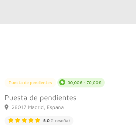
Puesta de pendientes
30,00€ - 70,00€
Puesta de pendientes
28017 Madrid, España
5.0
(1 reseña)