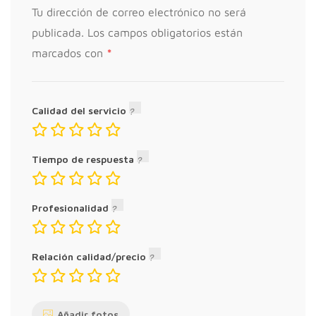
Tu dirección de correo electrónico no será
publicada.
Los campos obligatorios están
*
marcados con
Calidad del servicio
Tiempo de respuesta
Profesionalidad
Relación calidad/precio
Añadir fotos