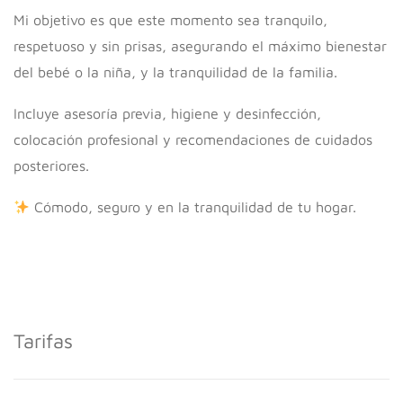
Mi objetivo es que este momento sea tranquilo,
respetuoso y sin prisas, asegurando el máximo bienestar
del bebé o la niña, y la tranquilidad de la familia.
Incluye asesoría previa, higiene y desinfección,
colocación profesional y recomendaciones de cuidados
posteriores.
Cómodo, seguro y en la tranquilidad de tu hogar.
Tarifas