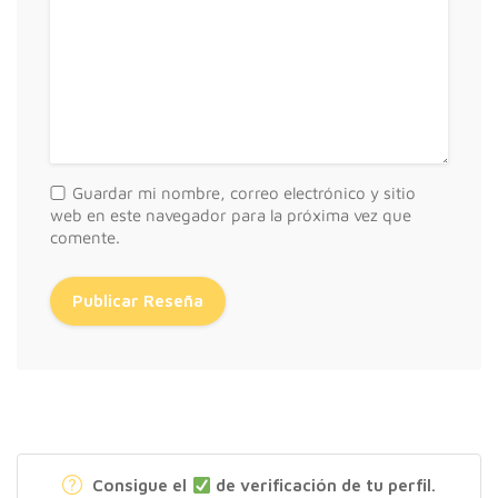
Guardar mi nombre, correo electrónico y sitio
web en este navegador para la próxima vez que
comente.
Consigue el
de verificación de tu perfil.