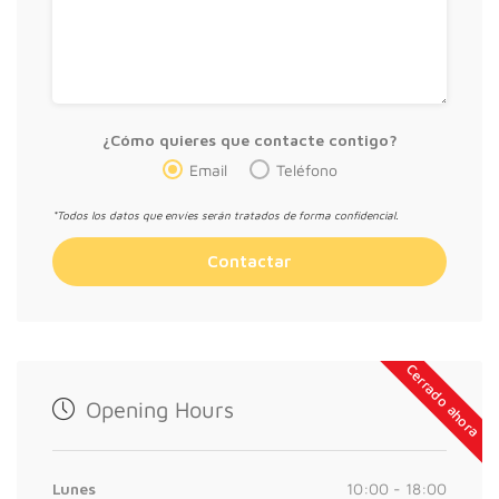
¿Cómo quieres que contacte contigo?
Email
Teléfono
*Todos los datos que envíes serán tratados de forma confidencial.
Cerrado ahora
Opening Hours
Lunes
10:00 - 18:00