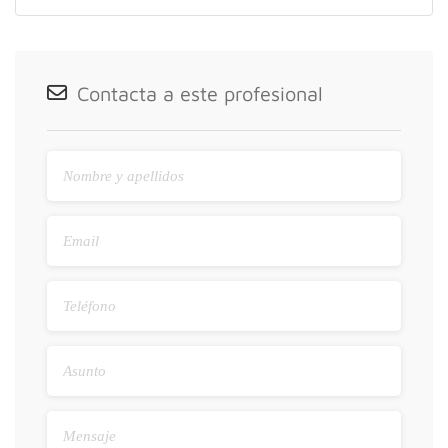
Contacta a este profesional