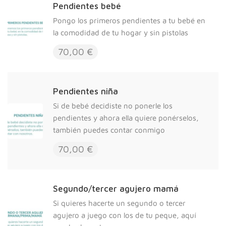
Pendientes bebé
Pongo los primeros pendientes a tu bebé en
la comodidad de tu hogar y sin pistolas
70,00 €
Pendientes niña
Si de bebé decidiste no ponerle los
pendientes y ahora ella quiere ponérselos,
también puedes contar conmigo
70,00 €
Segundo/tercer agujero mamá
Si quieres hacerte un segundo o tercer
agujero a juego con los de tu peque, aquí