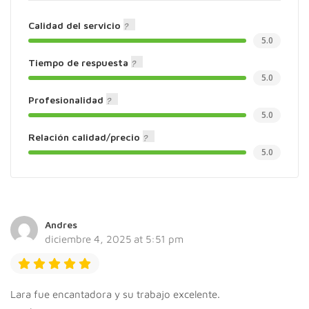
Calidad del servicio
5.0
Tiempo de respuesta
5.0
Profesionalidad
5.0
Relación calidad/precio
5.0
Andres
diciembre 4, 2025 at 5:51 pm
Lara fue encantadora y su trabajo excelente.