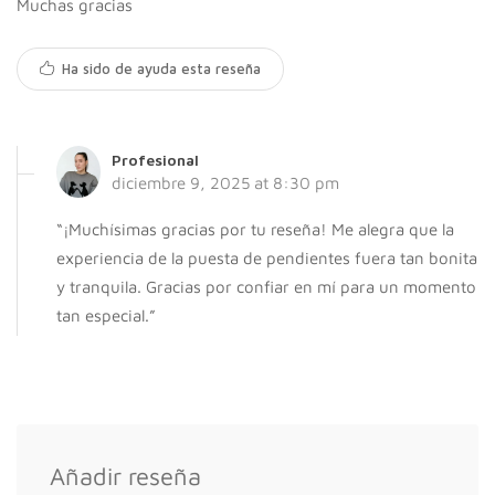
Muchas gracias
Ha sido de ayuda esta reseña
Profesional
diciembre 9, 2025 at 8:30 pm
“¡Muchísimas gracias por tu reseña! Me alegra que la
experiencia de la puesta de pendientes fuera tan bonita
y tranquila. Gracias por confiar en mí para un momento
tan especial.”
Añadir reseña