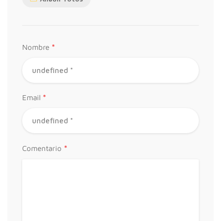
*
Nombre
*
Email
*
Comentario