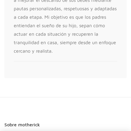
a mejorar el descanso de sus bebés mediante
pautas personalizadas, respetuosas y adaptadas
a cada etapa. Mi objetivo es que los padres
entiendan el sueño de su hijo, sepan cómo
actuar en cada situación y recuperen la
tranquilidad en casa, siempre desde un enfoque
cercano y realista.
Sobre motherick