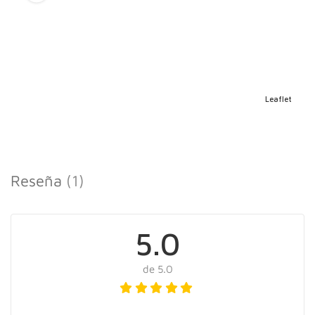
Leaflet
Reseña
(1)
5.0
de 5.0