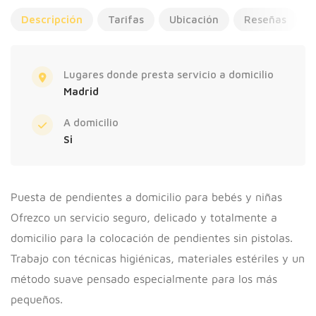
Descripción
Tarifas
Ubicación
Reseñas
Lugares donde presta servicio a domicilio
Madrid
A domicilio
Si
Puesta de pendientes a domicilio para bebés y niñas
Ofrezco un servicio seguro, delicado y totalmente a
domicilio para la colocación de pendientes sin pistolas.
Trabajo con técnicas higiénicas, materiales estériles y un
método suave pensado especialmente para los más
pequeños.