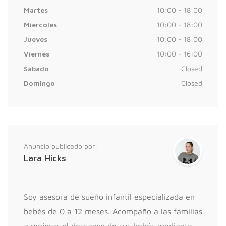
Martes
10:00 - 18:00
Miércoles
10:00 - 18:00
Jueves
10:00 - 18:00
Viernes
10:00 - 16:00
Sábado
Closed
Domingo
Closed
Anuncio publicado por:
Lara Hicks
Soy asesora de sueño infantil especializada en
bebés de 0 a 12 meses. Acompaño a las familias