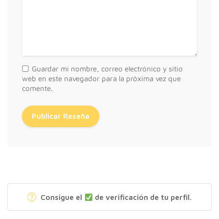
Guardar mi nombre, correo electrónico y sitio
web en este navegador para la próxima vez que
comente.
Consigue el
de verificación de tu perfil.