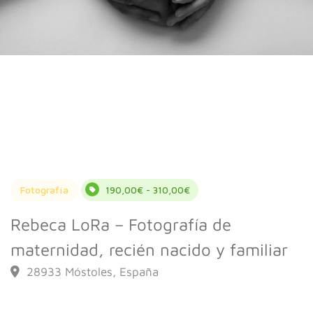
Fotografía
190,00€ - 310,00€
Rebeca LoRa – Fotografía de
maternidad, recién nacido y familiar
28933 Móstoles, España