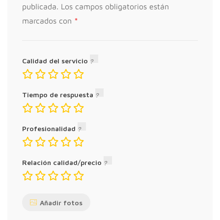
publicada.
Los campos obligatorios están
*
marcados con
Calidad del servicio
Tiempo de respuesta
Profesionalidad
Relación calidad/precio
Añadir fotos