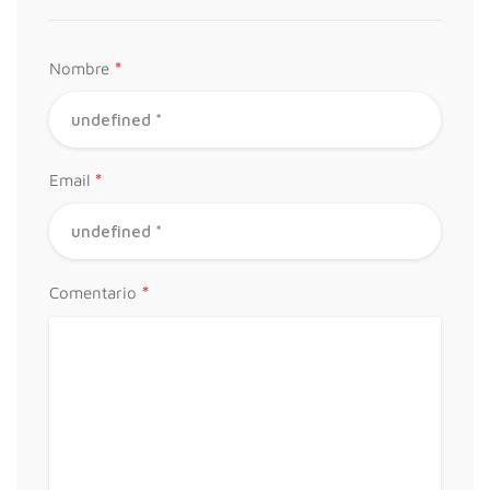
*
Nombre
*
Email
*
Comentario