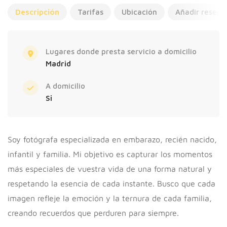
Descripción
Tarifas
Ubicación
Añadir reseña
Lugares donde presta servicio a domicilio
Madrid
A domicilio
Si
Soy fotógrafa especializada en embarazo, recién nacido,
infantil y familia. Mi objetivo es capturar los momentos
más especiales de vuestra vida de una forma natural y
respetando la esencia de cada instante. Busco que cada
imagen refleje la emoción y la ternura de cada familia,
creando recuerdos que perduren para siempre.