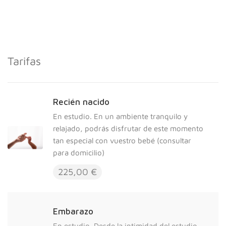
Tarifas
Recién nacido
En estudio. En un ambiente tranquilo y
relajado, podrás disfrutar de este momento
tan especial con vuestro bebé (consultar
para domicilio)
225,00 €
Embarazo
En estudio. Desde la intimidad del estudio