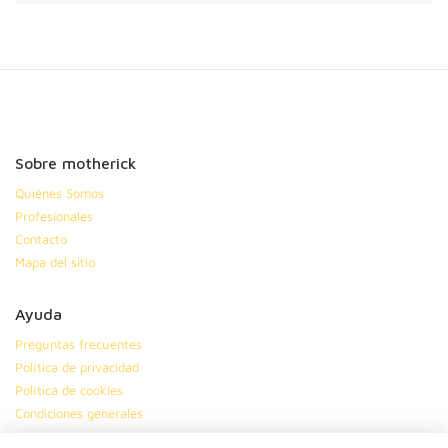
Sobre motherick
Quiénes Somos
Profesionales
Contacto
Mapa del sitio
Ayuda
Preguntas frecuentes
Política de privacidad
Política de cookies
Condiciones generales