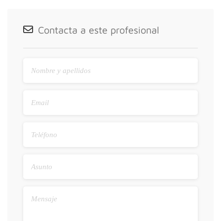
Contacta a este profesional