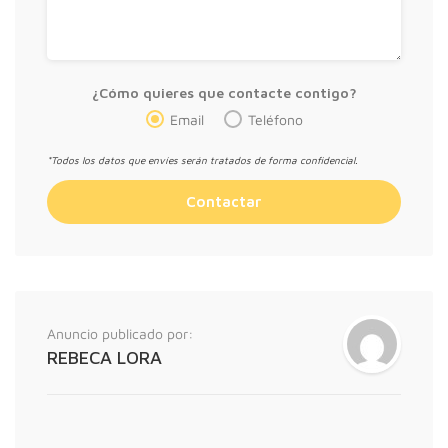
¿Cómo quieres que contacte contigo?
Email
Teléfono
*Todos los datos que envíes serán tratados de forma confidencial.
Anuncio publicado por:
REBECA LORA