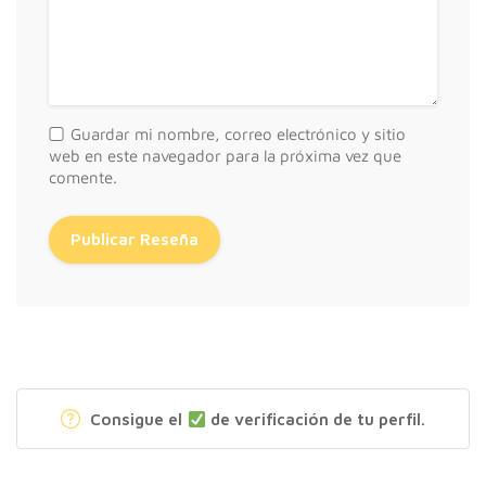
Guardar mi nombre, correo electrónico y sitio
web en este navegador para la próxima vez que
comente.
Consigue el
de verificación de tu perfil.