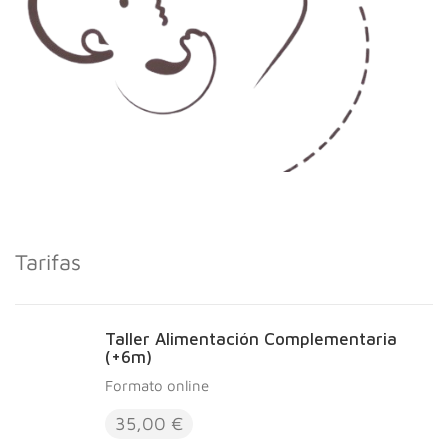
Tarifas
Taller Alimentación Complementaria
(+6m)
Formato online
35,00 €