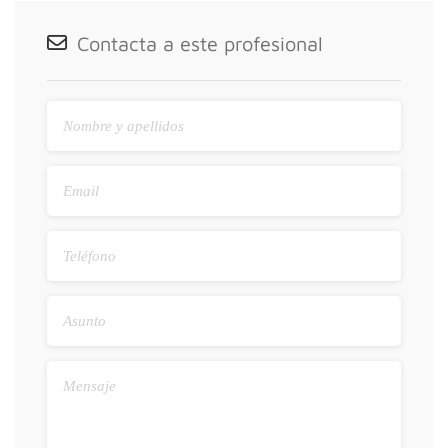
Contacta a este profesional