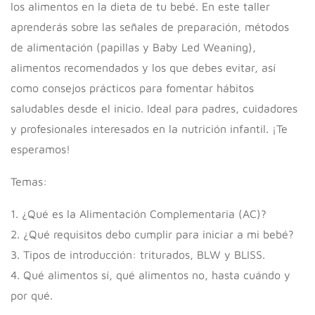
los alimentos en la dieta de tu bebé. En este taller
aprenderás sobre las señales de preparación, métodos
de alimentación (papillas y Baby Led Weaning),
alimentos recomendados y los que debes evitar, así
como consejos prácticos para fomentar hábitos
saludables desde el inicio. Ideal para padres, cuidadores
y profesionales interesados en la nutrición infantil. ¡Te
esperamos!
Temas:
1. ¿Qué es la Alimentación Complementaria (AC)?
2. ¿Qué requisitos debo cumplir para iniciar a mi bebé?
3. Tipos de introducción: triturados, BLW y BLISS.
4. Qué alimentos sí, qué alimentos no, hasta cuándo y
por qué.