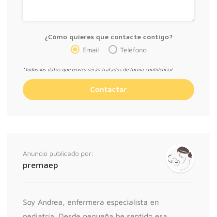
¿Cómo quieres que contacte contigo?
Email
Teléfono
*Todos los datos que envíes serán tratados de forma confidencial.
Anuncio publicado por:
premaep
Soy Andrea, enfermera especialista en
pediatría. Desde pequeña he sentido esa