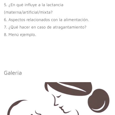
5. ¿En qué influye a la lactancia
(materna/artificial/mixta?
6. Aspectos relacionados con la alimentación.
7. ¿Qué hacer en caso de atragantamiento?
8. Menú ejemplo.
Galería