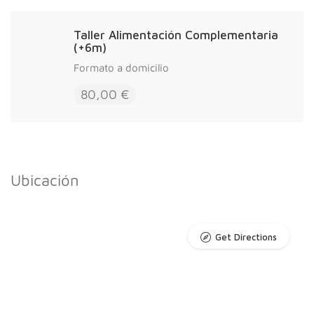
Taller Alimentación Complementaria
(+6m)
Formato a domicilio
80,00 €
Ubicación
Get Directions