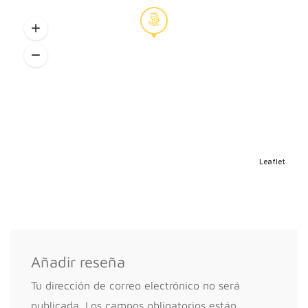
Leaflet
Añadir reseña
Tu dirección de correo electrónico no será
publicada.
Los campos obligatorios están