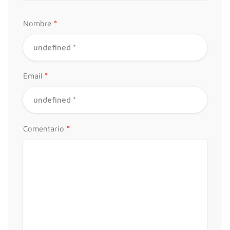
*
Nombre
*
Email
*
Comentario