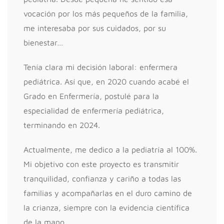
vocación por los más pequeños de la familia,
me interesaba por sus cuidados, por su
bienestar…
Tenía clara mi decisión laboral: enfermera
pediátrica. Así que, en 2020 cuando acabé el
Grado en Enfermería, postulé para la
especialidad de enfermería pediátrica,
terminando en 2024.
Actualmente, me dedico a la pediatría al 100%.
Mi objetivo con este proyecto es transmitir
tranquilidad, confianza y cariño a todas las
familias y acompañarlas en el duro camino de
la crianza, siempre con la evidencia científica
de la mano.