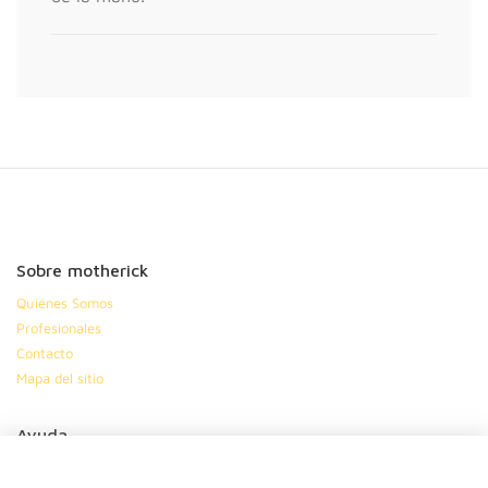
Sobre motherick
Quiénes Somos
Profesionales
Contacto
Mapa del sitio
Ayuda
Preguntas frecuentes