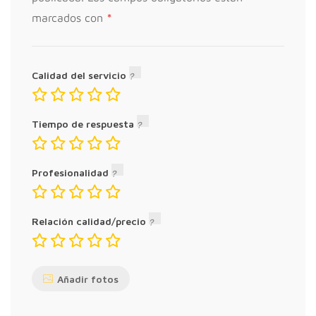
*
marcados con
Calidad del servicio
Tiempo de respuesta
Profesionalidad
Relación calidad/precio
Añadir fotos