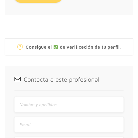
Consigue el
de verificación de tu perfil.
Contacta a este profesional