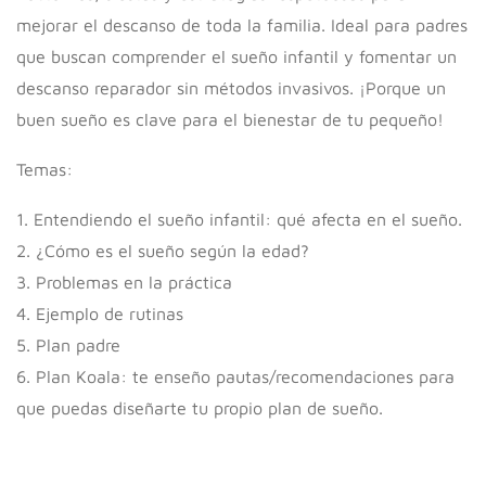
mejorar el descanso de toda la familia. Ideal para padres
que buscan comprender el sueño infantil y fomentar un
descanso reparador sin métodos invasivos. ¡Porque un
buen sueño es clave para el bienestar de tu pequeño!
Temas:
1. Entendiendo el sueño infantil: qué afecta en el sueño.
2. ¿Cómo es el sueño según la edad?
3. Problemas en la práctica
4. Ejemplo de rutinas
5. Plan padre
6. Plan Koala: te enseño pautas/recomendaciones para
que puedas diseñarte tu propio plan de sueño.