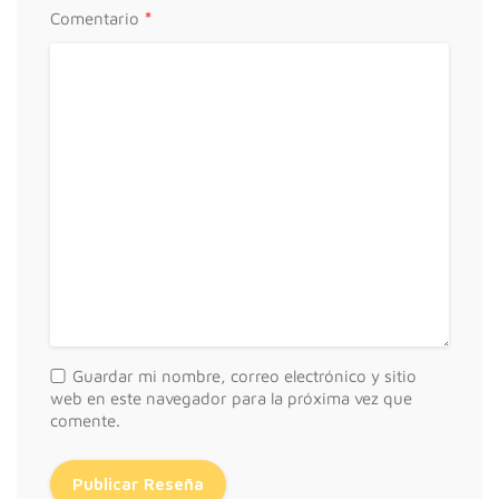
*
Comentario
Guardar mi nombre, correo electrónico y sitio
web en este navegador para la próxima vez que
comente.