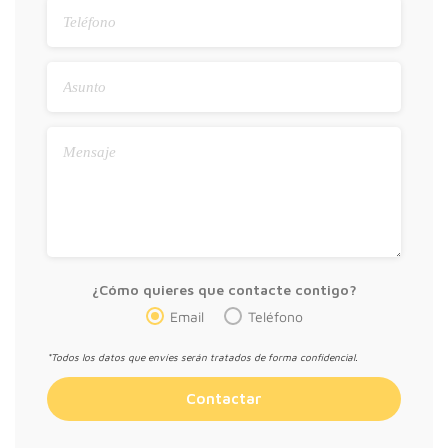
¿Cómo quieres que contacte contigo?
Email
Teléfono
*Todos los datos que envíes serán tratados de forma confidencial.