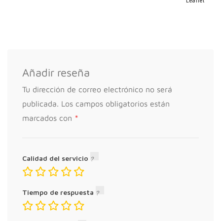
Leaflet
Añadir reseña
Tu dirección de correo electrónico no será
publicada.
Los campos obligatorios están
*
marcados con
Calidad del servicio
Tiempo de respuesta