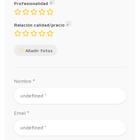
Profesionalidad
Relación calidad/precio
Añadir fotos
*
Nombre
*
Email