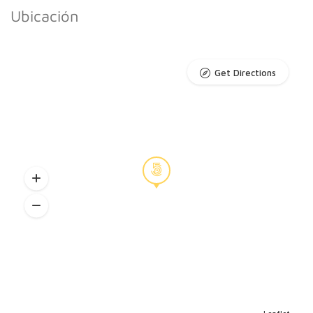
Ubicación
Get Directions