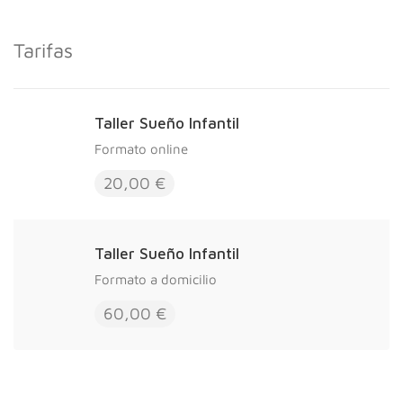
Tarifas
Taller Sueño Infantil
Formato online
20,00 €
Taller Sueño Infantil
Formato a domicilio
60,00 €