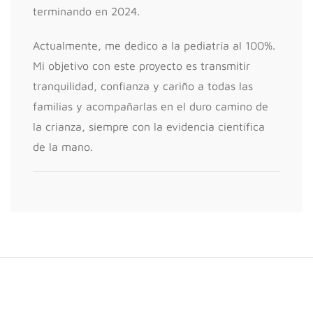
terminando en 2024.
Actualmente, me dedico a la pediatría al 100%.
Mi objetivo con este proyecto es transmitir
tranquilidad, confianza y cariño a todas las
familias y acompañarlas en el duro camino de
la crianza, siempre con la evidencia científica
de la mano.