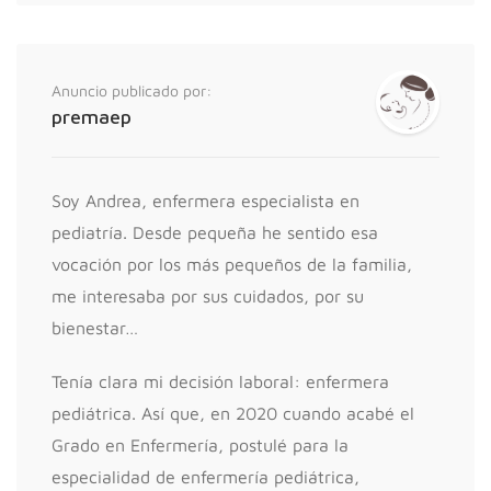
Anuncio publicado por:
premaep
Soy Andrea, enfermera especialista en
pediatría. Desde pequeña he sentido esa
vocación por los más pequeños de la familia,
me interesaba por sus cuidados, por su
bienestar…
Tenía clara mi decisión laboral: enfermera
pediátrica. Así que, en 2020 cuando acabé el
Grado en Enfermería, postulé para la
especialidad de enfermería pediátrica,