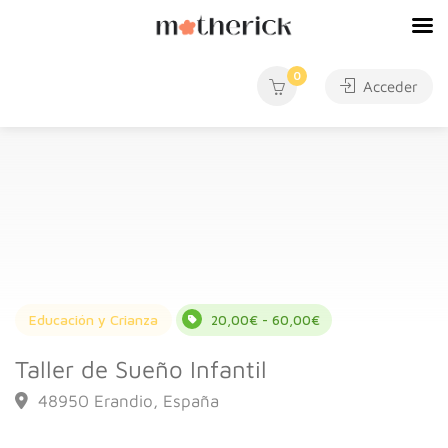
0
Acceder
Educación y Crianza
20,00€ - 60,00€
Taller de Sueño Infantil
48950 Erandio, España