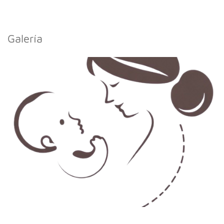
Galería