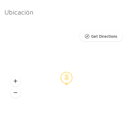
Ubicación
Get Directions