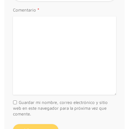
*
Comentario
Guardar mi nombre, correo electrónico y sitio
web en este navegador para la próxima vez que
comente.