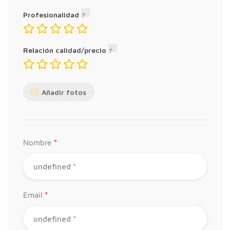
Profesionalidad
Relación calidad/precio
Añadir fotos
*
Nombre
*
Email