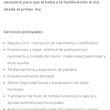
necesario para que el bebé y la familia estén al día
desde el primer día.
Servicios principales:
Registro Civil: inscripción de nacimiento y certificados.
Prestaciones y bajas: solicitud de prestación por
nacimiento y cuidado del menor, maternidad/paternidad y
otras ayudas.
Tarjeta sanitaria y asignación de pediatra.
Empadronamiento del bebé.
Alta en Seguridad Social y actualización de datos
familiares.
Tramitación de título de familia numerosa (si aplica) y
ayudas autonómicas/municipales.
Asesoría personalizada sobre documentación y plazos.