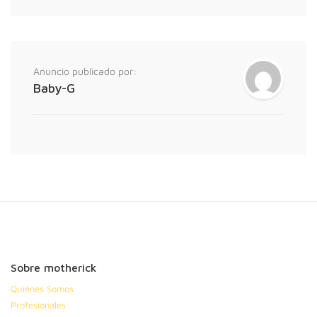
Anuncio publicado por:
Baby-G
Sobre motherick
Quiénes Somos
Profesionales