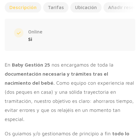
Descripción
Tarifas
Ubicación
Añadir reseña
Online
Si
En
Baby Gestión 25
nos encargamos de toda la
documentación necesaria y trámites tras el
nacimiento del bebé.
Como equipo con experiencia real
(dos peques en casa) y una sólida trayectoria en
tramitación, nuestro objetivo es claro: ahorraros tiempo,
evitar errores y que os relajéis en un momento tan
especial.
Os guiamos y/o gestionamos de principio a fin
todo lo