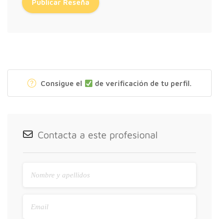
Consigue el
de verificación de tu perfil.
Contacta a este profesional