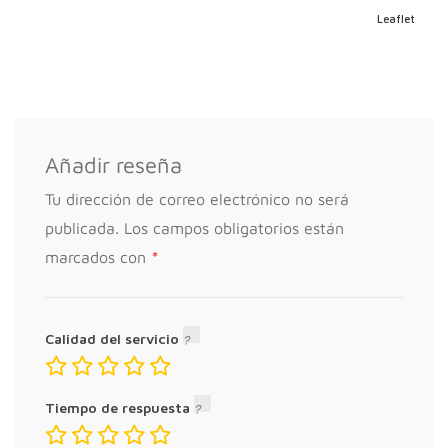
Leaflet
Añadir reseña
Tu dirección de correo electrónico no será
publicada.
Los campos obligatorios están
*
marcados con
Calidad del servicio
Tiempo de respuesta