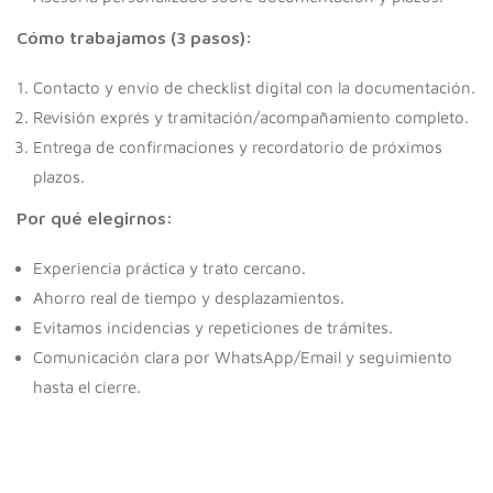
Cómo trabajamos (3 pasos):
Contacto y envío de checklist digital con la documentación.
Revisión exprés y tramitación/acompañamiento completo.
Entrega de confirmaciones y recordatorio de próximos
plazos.
Por qué elegirnos:
Experiencia práctica y trato cercano.
Ahorro real de tiempo y desplazamientos.
Evitamos incidencias y repeticiones de trámites.
Comunicación clara por WhatsApp/Email y seguimiento
hasta el cierre.