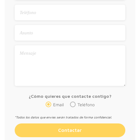
¿Cómo quieres que contacte contigo?
Email
Teléfono
*Todos los datos que envíes serán tratados de forma confidencial.