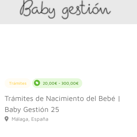
Trámites
20,00€ - 300,00€
Trámites de Nacimiento del Bebé |
Baby Gestión 25
Málaga, España