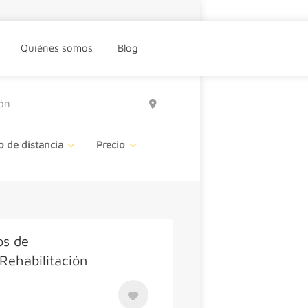
Quiénes somos
Blog
o de distancia
Precio
os de
Rehabilitación