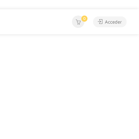
0
Acceder