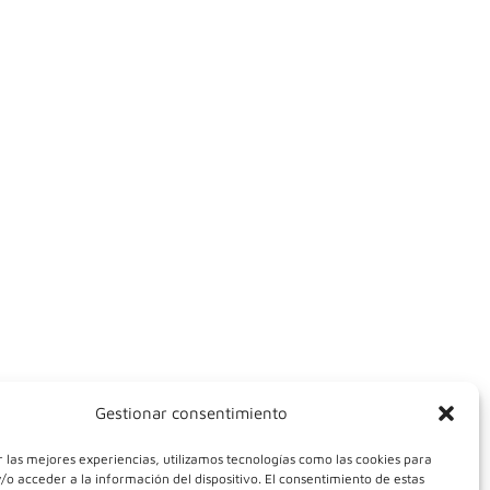
Gestionar consentimiento
 las mejores experiencias, utilizamos tecnologías como las cookies para
o acceder a la información del dispositivo. El consentimiento de estas