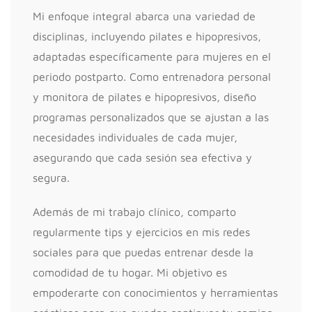
Mi enfoque integral abarca una variedad de
disciplinas, incluyendo pilates e hipopresivos,
adaptadas específicamente para mujeres en el
periodo postparto. Como entrenadora personal
y monitora de pilates e hipopresivos, diseño
programas personalizados que se ajustan a las
necesidades individuales de cada mujer,
asegurando que cada sesión sea efectiva y
segura.
Además de mi trabajo clínico, comparto
regularmente tips y ejercicios en mis redes
sociales para que puedas entrenar desde la
comodidad de tu hogar. Mi objetivo es
empoderarte con conocimientos y herramientas