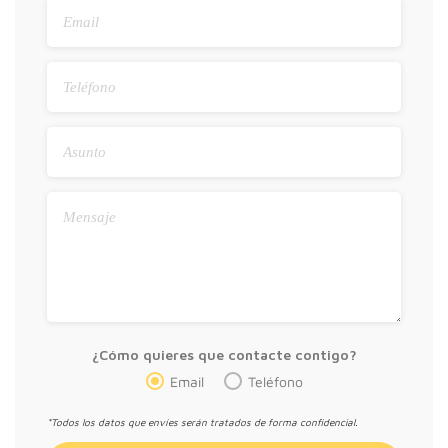
¿Cómo quieres que contacte contigo?
Email
Teléfono
*Todos los datos que envíes serán tratados de forma confidencial.