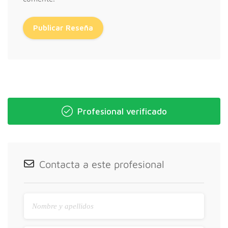
Profesional verificado
Contacta a este profesional