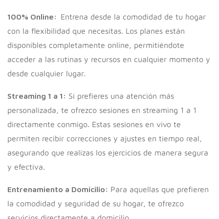
100% Online:
Entrena desde la comodidad de tu hogar
con la flexibilidad que necesitas. Los planes están
disponibles completamente online, permitiéndote
acceder a las rutinas y recursos en cualquier momento y
desde cualquier lugar.
Streaming 1 a 1:
Si prefieres una atención más
personalizada, te ofrezco sesiones en streaming 1 a 1
directamente conmigo. Estas sesiones en vivo te
permiten recibir correcciones y ajustes en tiempo real,
asegurando que realizas los ejercicios de manera segura
y efectiva.
Entrenamiento a Domicilio:
Para aquellas que prefieren
la comodidad y seguridad de su hogar, te ofrezco
servicios directamente a domicilio.