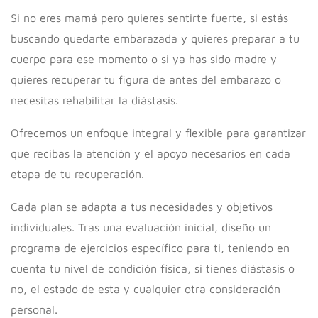
Si no eres mamá pero quieres sentirte fuerte, si estás
buscando quedarte embarazada y quieres preparar a tu
cuerpo para ese momento o si ya has sido madre y
quieres recuperar tu figura de antes del embarazo o
necesitas rehabilitar la diástasis.
Ofrecemos un enfoque integral y flexible para garantizar
que recibas la atención y el apoyo necesarios en cada
etapa de tu recuperación.
Cada plan se adapta a tus necesidades y objetivos
individuales. Tras una evaluación inicial, diseño un
programa de ejercicios específico para ti, teniendo en
cuenta tu nivel de condición física, si tienes diástasis o
no, el estado de esta y cualquier otra consideración
personal.