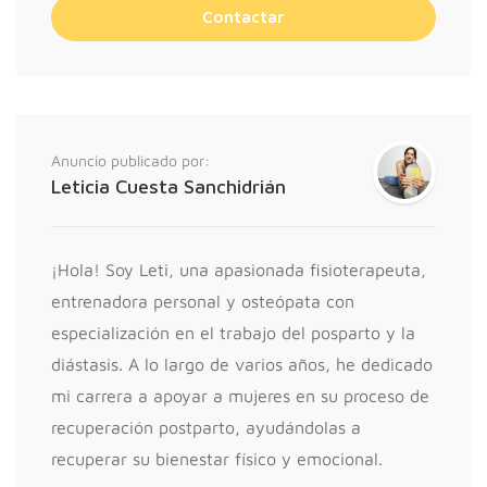
Anuncio publicado por:
Leticia Cuesta Sanchidrián
¡Hola! Soy Leti, una apasionada fisioterapeuta,
entrenadora personal y osteópata con
especialización en el trabajo del posparto y la
diástasis. A lo largo de varios años, he dedicado
mi carrera a apoyar a mujeres en su proceso de
recuperación postparto, ayudándolas a
recuperar su bienestar físico y emocional.