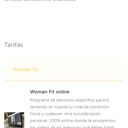
Tarifas
Woman Fit
Woman Fit online
Programa de ejercicios específico para ti,
teniendo en cuenta tu nivel de condición
física y cualquier otra consideración
personal. 100% online donde te enviaremos
los vídeos de los ejercicios que debes hacer