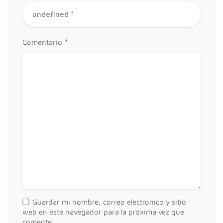
*
Comentario
Guardar mi nombre, correo electrónico y sitio
web en este navegador para la próxima vez que
comente.