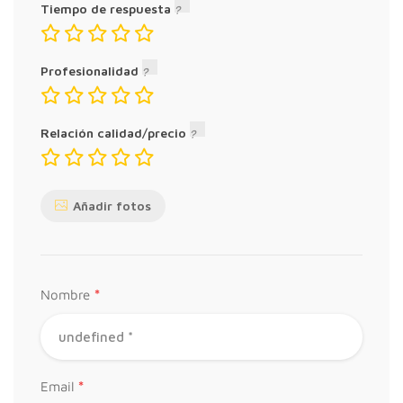
Tiempo de respuesta
Profesionalidad
Relación calidad/precio
Añadir fotos
*
Nombre
*
Email