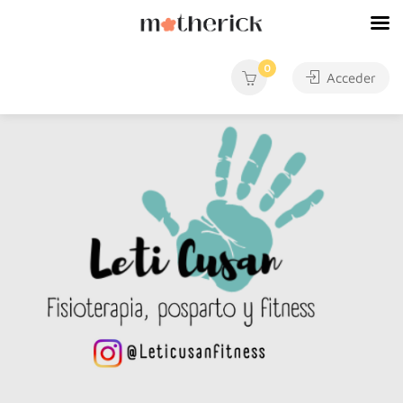
0
Acceder